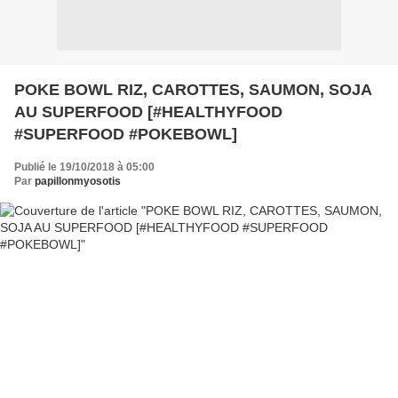
POKE BOWL RIZ, CAROTTES, SAUMON, SOJA
AU SUPERFOOD [#HEALTHYFOOD
#SUPERFOOD #POKEBOWL]
Publié le 19/10/2018 à 05:00
Par
papillonmyosotis