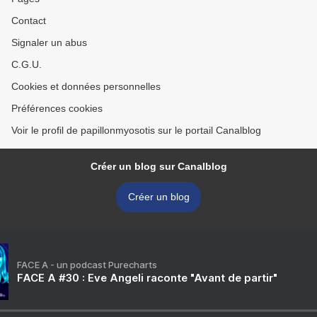
Contact
Signaler un abus
C.G.U.
Cookies et données personnelles
Préférences cookies
Voir le profil de papillonmyosotis sur le portail Canalblog
Créer un blog sur Canalblog
Créer un blog
FACE A - un podcast Purecharts
FACE A #30 : Eve Angeli raconte "Avant de partir"