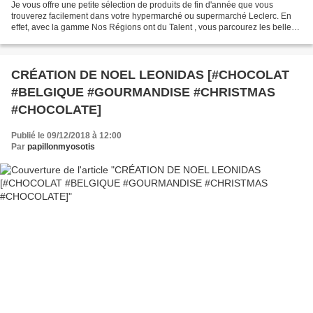
Je vous offre une petite sélection de produits de fin d'année que vous
trouverez facilement dans votre hypermarché ou supermarché Leclerc. En
effet, avec la gamme Nos Régions ont du Talent , vous parcourez les belles
régions de France de manière gourmande...
CRÉATION DE NOEL LEONIDAS [#CHOCOLAT
#BELGIQUE #GOURMANDISE #CHRISTMAS
#CHOCOLATE]
Publié le 09/12/2018 à 12:00
Par
papillonmyosotis