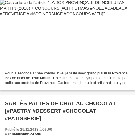
Pour la seconde année consécutive, je teste avec grand plaisir la Provence
Box de Noël de Jean Martin . Un coffret plus que sympathique qui fait la part
belle aux produits de Provence. Gastronomie, beauté et artisanat, tout y est
représenté pour votre...
SABLÉS PATTES DE CHAT AU CHOCOLAT
[#PASTRY #DESSERT #CHOCOLAT
#PATISSERIE]
Publié le 29/11/2018 à 05:00
Par
papillonmyosotis