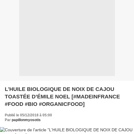
L'HUILE BIOLOGIQUE DE NOIX DE CAJOU
TOASTÉE D’ÉMILE NOEL [#MADEINFRANCE
#FOOD #BIO #ORGANICFOOD]
Publié le 05/12/2018 à 05:00
Par
papillonmyosotis