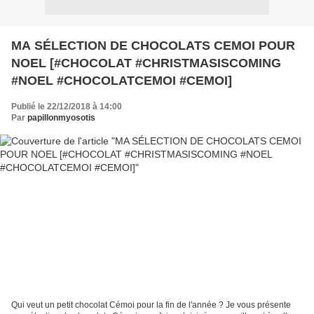
MA SÉLECTION DE CHOCOLATS CEMOI POUR
NOEL [#CHOCOLAT #CHRISTMASISCOMING
#NOEL #CHOCOLATCEMOI #CEMOI]
Publié le 22/12/2018 à 14:00
Par
papillonmyosotis
Qui veut un petit chocolat Cémoi pour la fin de l'année ? Je vous présente