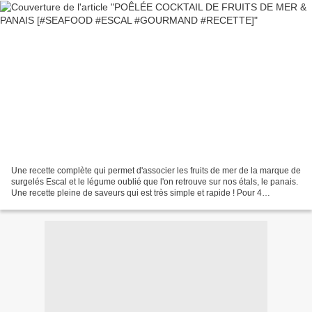
Une recette complète qui permet d'associer les fruits de mer de la marque de
surgelés Escal et le légume oublié que l'on retrouve sur nos étals, le panais.
Une recette pleine de saveurs qui est très simple et rapide ! Pour 4
personnes Préparation : 15...