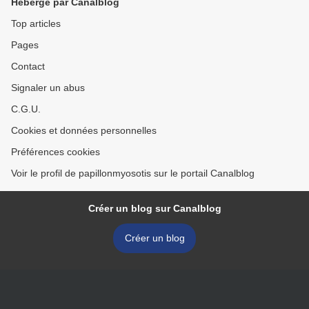
Hébergé par Canalblog
Top articles
Pages
Contact
Signaler un abus
C.G.U.
Cookies et données personnelles
Préférences cookies
Voir le profil de papillonmyosotis sur le portail Canalblog
Créer un blog sur Canalblog
Créer un blog