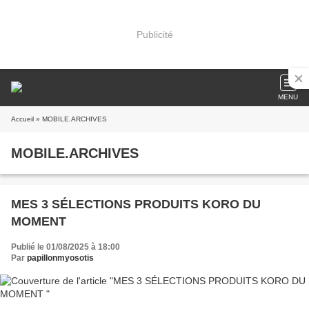
Publicité
MENU
Accueil
» MOBILE.ARCHIVES
MOBILE.ARCHIVES
MES 3 SÉLECTIONS PRODUITS KORO DU
MOMENT
Publié le 01/08/2025 à 18:00
Par
papillonmyosotis