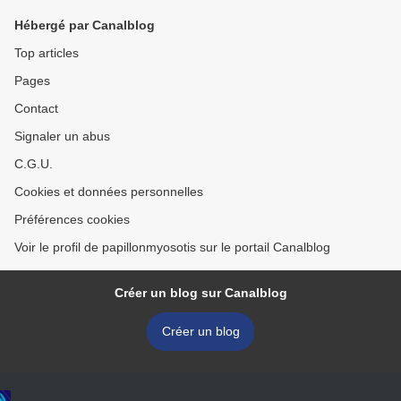
Hébergé par Canalblog
Top articles
Pages
Contact
Signaler un abus
C.G.U.
Cookies et données personnelles
Préférences cookies
Voir le profil de papillonmyosotis sur le portail Canalblog
Créer un blog sur Canalblog
Créer un blog