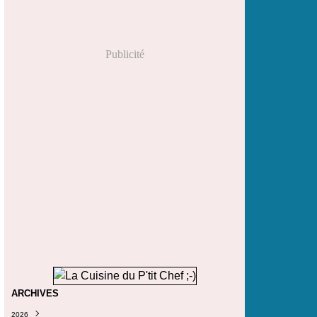
Publicité
ARCHIVES
2026