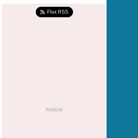
Flux RSS
Publicité