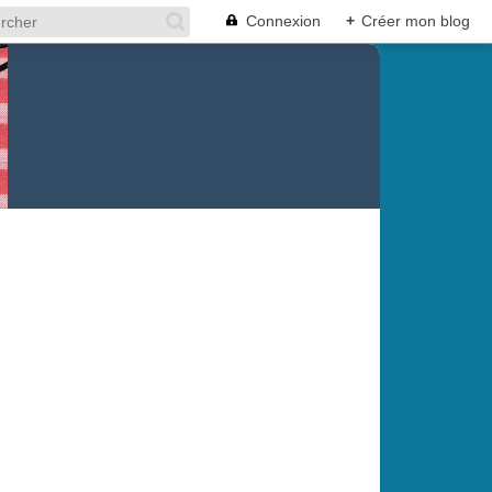
Connexion
+
Créer mon blog