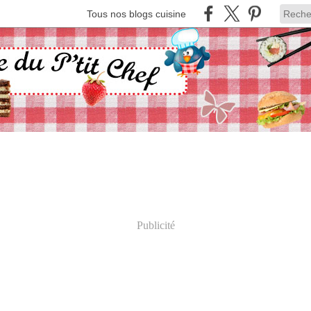
Tous nos blogs cuisine
Publicité