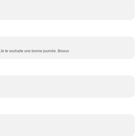
> Je te souhaite une bonne journée. Bisous