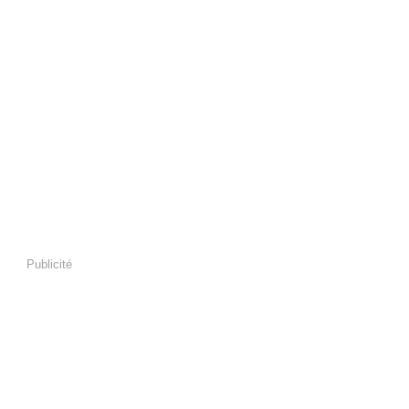
Publicité