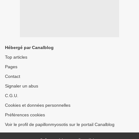
Hébergé par Canalblog
Top articles
Pages
Contact
Signaler un abus
C.G.U.
Cookies et données personnelles
Préférences cookies
Voir le profil de papillonmyosotis sur le portail Canalblog