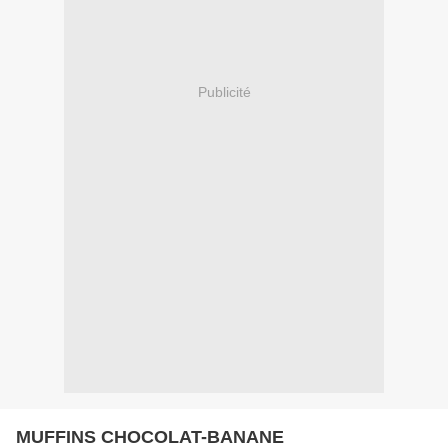
Publicité
MUFFINS CHOCOLAT-BANANE