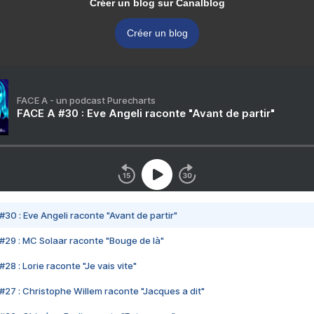
Créer un blog sur Canalblog
Créer un blog
FACE A - un podcast Purecharts
FACE A #30 : Eve Angeli raconte "Avant de partir"
#30 : Eve Angeli raconte "Avant de partir"
#29 : MC Solaar raconte "Bouge de là"
28 : Lorie raconte "Je vais vite"
#27 : Christophe Willem raconte "Jacques a dit"