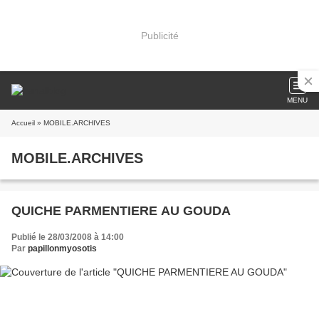
Publicité
MENU
Accueil
» MOBILE.ARCHIVES
MOBILE.ARCHIVES
QUICHE PARMENTIERE AU GOUDA
Publié le 28/03/2008 à 14:00
Par
papillonmyosotis