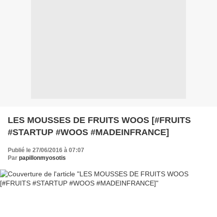
LES MOUSSES DE FRUITS WOOS [#FRUITS
#STARTUP #WOOS #MADEINFRANCE]
Publié le 27/06/2016 à 07:07
Par
papillonmyosotis