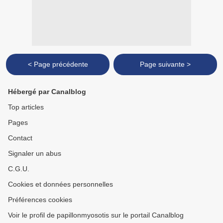
< Page précédente
Page suivante >
Hébergé par Canalblog
Top articles
Pages
Contact
Signaler un abus
C.G.U.
Cookies et données personnelles
Préférences cookies
Voir le profil de papillonmyosotis sur le portail Canalblog