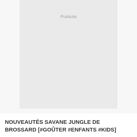
Publicité
NOUVEAUTÉS SAVANE JUNGLE DE
BROSSARD [#GOÛTER #ENFANTS #KIDS]