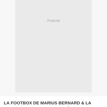
Publicité
LA FOOTBOX DE MARIUS BERNARD & LA