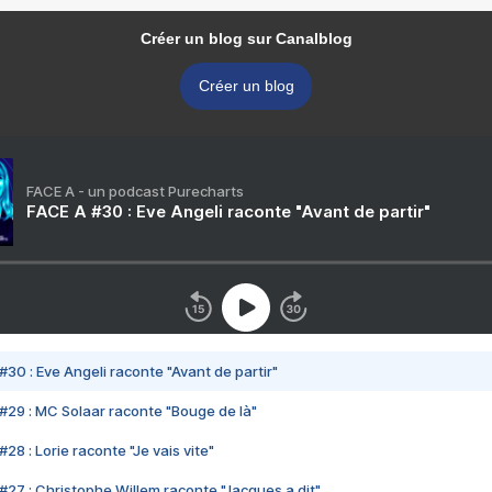
Créer un blog sur Canalblog
Créer un blog
FACE A - un podcast Purecharts
FACE A #30 : Eve Angeli raconte "Avant de partir"
#30 : Eve Angeli raconte "Avant de partir"
#29 : MC Solaar raconte "Bouge de là"
28 : Lorie raconte "Je vais vite"
#27 : Christophe Willem raconte "Jacques a dit"