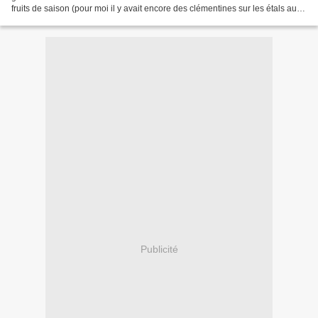
fruits de saison (pour moi il y avait encore des clémentines sur les étals au
moment de la confection de...
Publicité