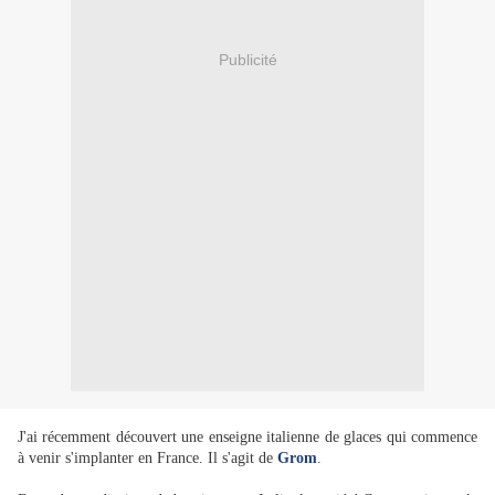
Publicité
J'ai récemment découvert une enseigne italienne de glaces qui commence
à venir s'implanter en France. Il s'agit de
Grom
.