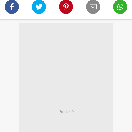
Publicité