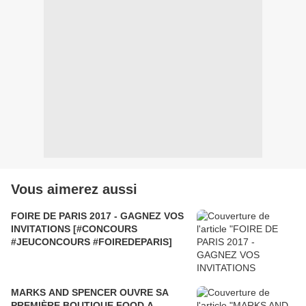
Vous aimerez aussi
FOIRE DE PARIS 2017 - GAGNEZ VOS
INVITATIONS [#CONCOURS
#JEUCONCOURS #FOIREDEPARIS]
MARKS AND SPENCER OUVRE SA
PREMIÈRE BOUTIQUE FOOD A