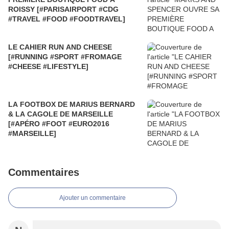
ROISSY [#PARISAIRPORT #CDG
#TRAVEL #FOOD #FOODTRAVEL]
LE CAHIER RUN AND CHEESE
[#RUNNING #SPORT #FROMAGE
#CHEESE #LIFESTYLE]
LA FOOTBOX DE MARIUS BERNARD
& LA CAGOLE DE MARSEILLE
[#APÉRO #FOOT #EURO2016
#MARSEILLE]
Commentaires
Ajouter un commentaire