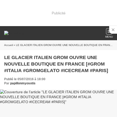
Publicité
MENU
Accueil
» LE GLACIER ITALIEN GROM OUVRE UNE NOUVELLE BOUTIQUE EN FRANCE [#GROM #ITALIA #GROMGELATO #ICECREAM #PARIS]
LE GLACIER ITALIEN GROM OUVRE UNE
NOUVELLE BOUTIQUE EN FRANCE [#GROM
#ITALIA #GROMGELATO #ICECREAM #PARIS]
Publié le 05/07/2016 à 18:00
Par
papillonmyosotis