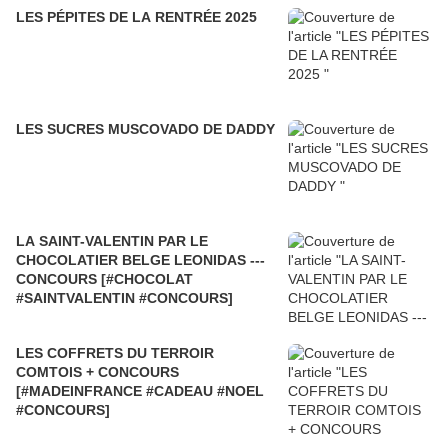
LES PÉPITES DE LA RENTRÉE 2025
LES SUCRES MUSCOVADO DE DADDY
LA SAINT-VALENTIN PAR LE
CHOCOLATIER BELGE LEONIDAS ---
CONCOURS [#CHOCOLAT
#SAINTVALENTIN #CONCOURS]
LES COFFRETS DU TERROIR
COMTOIS + CONCOURS
[#MADEINFRANCE #CADEAU #NOEL
#CONCOURS]