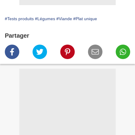
#Tests produits
#Légumes
#Viande
#Plat unique
Partager