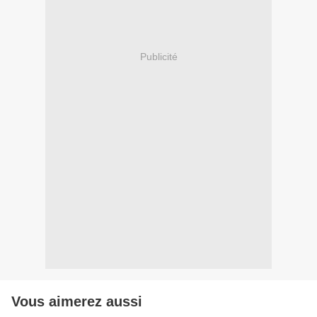
Publicité
Vous aimerez aussi