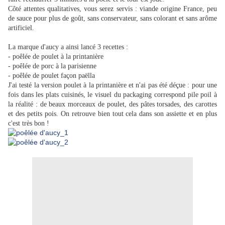
Côté attentes qualitatives, vous serez servis : viande origine France, peu
de sauce pour plus de goût, sans conservateur, sans colorant et sans arôme
artificiel.
La marque d'aucy a ainsi lancé 3 recettes :
- poêlée de poulet à la printanière
- poêlée de porc à la parisienne
- poêlée de poulet façon paëlla
J'ai testé la version poulet à la printanière et n'ai pas été déçue : pour une
fois dans les plats cuisinés, le visuel du packaging correspond pile poil à
la réalité : de beaux morceaux de poulet, des pâtes torsades, des carottes
et des petits pois. On retrouve bien tout cela dans son assiette et en plus
c'est très bon !