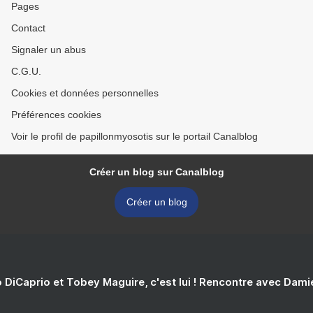
Pages
Contact
Signaler un abus
C.G.U.
Cookies et données personnelles
Préférences cookies
Voir le profil de papillonmyosotis sur le portail Canalblog
Créer un blog sur Canalblog
Créer un blog
 DiCaprio et Tobey Maguire, c'est lui ! Rencontre avec Dam