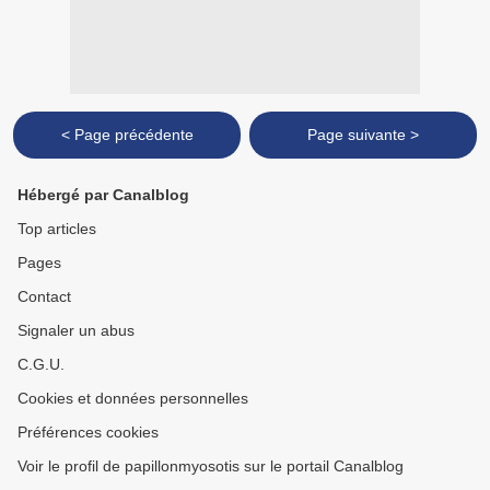
< Page précédente
Page suivante >
Hébergé par Canalblog
Top articles
Pages
Contact
Signaler un abus
C.G.U.
Cookies et données personnelles
Préférences cookies
Voir le profil de papillonmyosotis sur le portail Canalblog