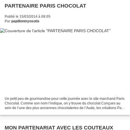
PARTENAIRE PARIS CHOCOLAT
Publié le 15/03/2014 à 08:05
Par
papillonmyosotis
Un petit peu de gourmandise pour cette journée avec le site marchand Paris
Chocolat. Comme son nom l’indique, on y trouve du chocolat Conçues au
sein de l’une des plus anciennes chocolateries de l’Aude, les créations Paris
Chocolat respectent l’authenticité...
MON PARTENARIAT AVEC LES COUTEAUX