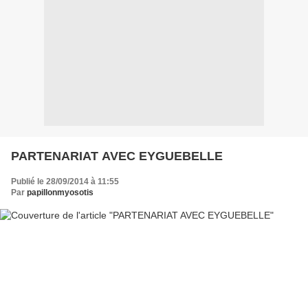
PARTENARIAT AVEC EYGUEBELLE
Publié le 28/09/2014 à 11:55
Par
papillonmyosotis