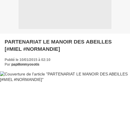
PARTENARIAT LE MANOIR DES ABEILLES
[#MIEL #NORMANDIE]
Publié le 10/01/2015 à 02:10
Par
papillonmyosotis