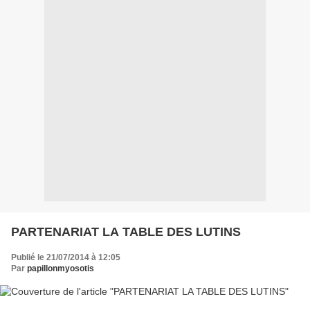
PARTENARIAT LA TABLE DES LUTINS
Publié le 21/07/2014 à 12:05
Par
papillonmyosotis