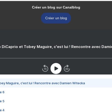
Créer un blog sur Canalblog
Créer un blog
 DiCaprio et Tobey Maguire, c'est lui ! Rencontre avec Dam
bey Maguire, c'est lui ! Rencontre avec Damien Witecka
e 6
e 5
e 4