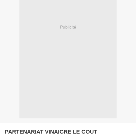
Publicité
PARTENARIAT VINAIGRE LE GOUT