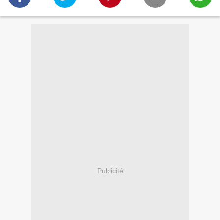
Publicité