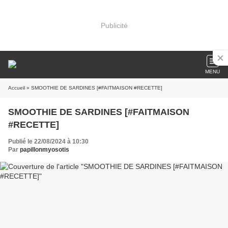
Publicité
MENU
Accueil
» SMOOTHIE DE SARDINES [#FAITMAISON #RECETTE]
SMOOTHIE DE SARDINES [#FAITMAISON
#RECETTE]
Publié le 22/08/2024 à 10:30
Par
papillonmyosotis