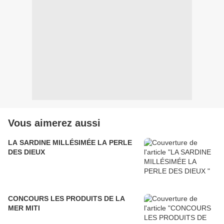
Vous aimerez aussi
LA SARDINE MILLÉSIMÉE LA PERLE
DES DIEUX
CONCOURS LES PRODUITS DE LA
MER MITI