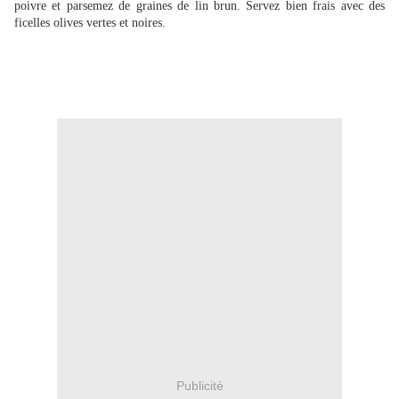
poivre et parsemez de graines de lin brun. Servez bien frais avec des
ficelles olives vertes et noires.
Publicité