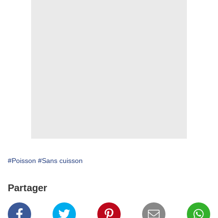
#Poisson
#Sans cuisson
Partager