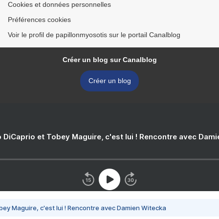
Cookies et données personnelles
Préférences cookies
Voir le profil de papillonmyosotis sur le portail Canalblog
Créer un blog sur Canalblog
Créer un blog
 DiCaprio et Tobey Maguire, c'est lui ! Rencontre avec Dam
bey Maguire, c'est lui ! Rencontre avec Damien Witecka