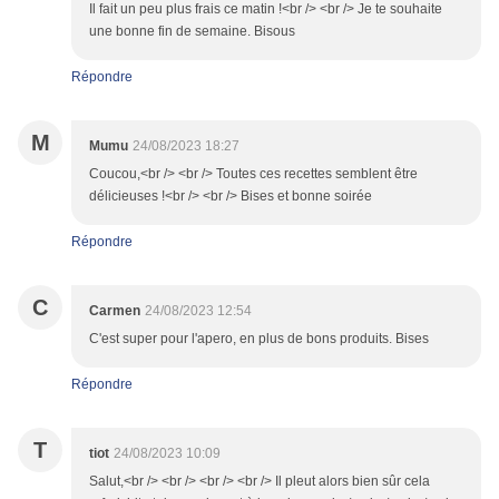
Il fait un peu plus frais ce matin !<br /> <br /> Je te souhaite
une bonne fin de semaine. Bisous
Répondre
M
Mumu
24/08/2023 18:27
Coucou,<br /> <br /> Toutes ces recettes semblent être
délicieuses !<br /> <br /> Bises et bonne soirée
Répondre
C
Carmen
24/08/2023 12:54
C'est super pour l'apero, en plus de bons produits. Bises
Répondre
T
tiot
24/08/2023 10:09
Salut,<br /> <br /> <br /> <br /> Il pleut alors bien sûr cela