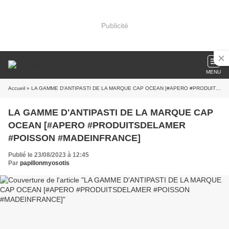
Publicité
MENU
Accueil
» LA GAMME D'ANTIPASTI DE LA MARQUE CAP OCEAN [#APERO #PRODUITSDELAMER #POISSON #MADEINFRANCE]
LA GAMME D'ANTIPASTI DE LA MARQUE CAP
OCEAN [#APERO #PRODUITSDELAMER
#POISSON #MADEINFRANCE]
Publié le 23/08/2023 à 12:45
Par
papillonmyosotis