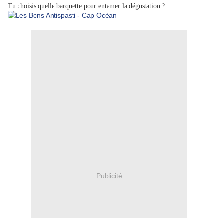
Tu choisis quelle barquette pour entamer la dégustation ?
Publicité