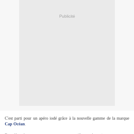
Publicité
C'est parti pour un apéro iodé grâce à la nouvelle gamme de la marque
Cap Océan
.