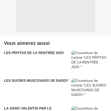
Vous aimerez aussi
LES PÉPITES DE LA RENTRÉE 2025
LES SUCRES MUSCOVADO DE DADDY
LA SAINT-VALENTIN PAR LE