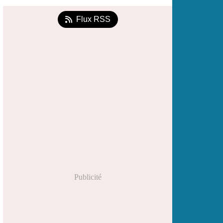
Flux RSS
Publicité