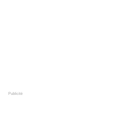
Publicité