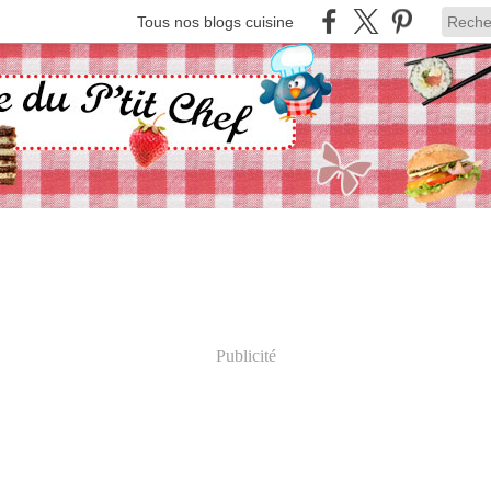
Tous nos blogs cuisine
Publicité