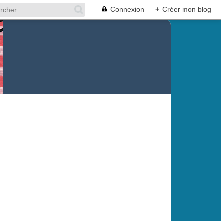
Connexion
+
Créer mon blog