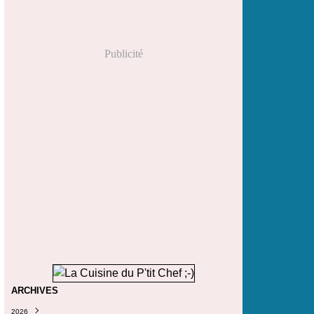
Publicité
ARCHIVES
2026