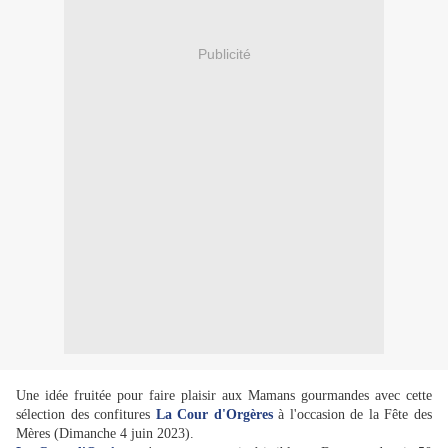
Publicité
Une idée fruitée pour faire plaisir aux Mamans gourmandes avec cette
sélection des confitures
La Cour d'Orgères
à l'occasion de la Fête des
Mères (Dimanche 4 juin 2023).