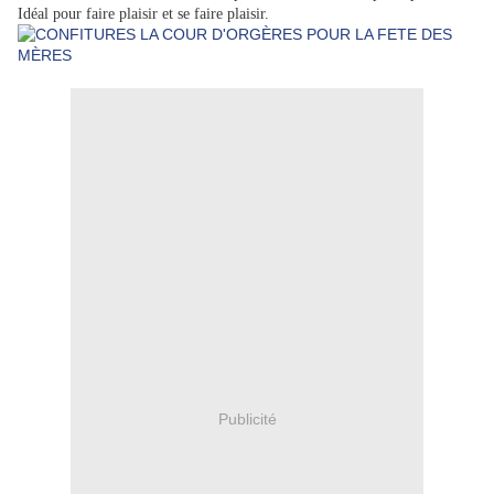
Idéal pour faire plaisir et se faire plaisir.
Publicité