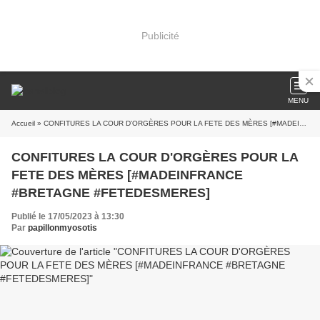
Publicité
MENU
Accueil
» CONFITURES LA COUR D'ORGÈRES POUR LA FETE DES MÈRES [#MADEINFRANCE #BRETAGNE #FETEDESMERES]
CONFITURES LA COUR D'ORGÈRES POUR LA
FETE DES MÈRES [#MADEINFRANCE
#BRETAGNE #FETEDESMERES]
Publié le 17/05/2023 à 13:30
Par
papillonmyosotis