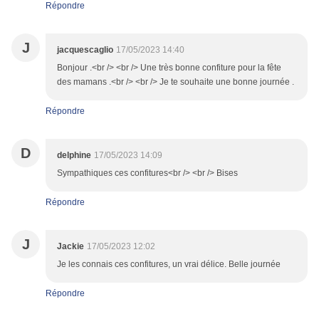
Répondre
J
jacquescaglio
17/05/2023 14:40
Bonjour .<br /> <br /> Une très bonne confiture pour la fête
des mamans .<br /> <br /> Je te souhaite une bonne journée .
Répondre
D
delphine
17/05/2023 14:09
Sympathiques ces confitures<br /> <br /> Bises
Répondre
J
Jackie
17/05/2023 12:02
Je les connais ces confitures, un vrai délice. Belle journée
Répondre