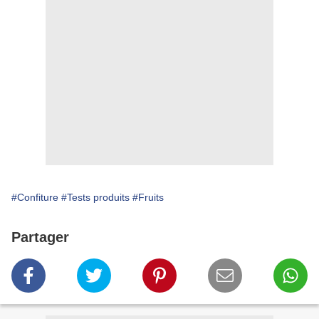
#Confiture
#Tests produits
#Fruits
Partager