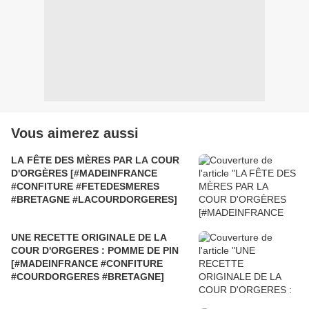
Vous aimerez aussi
LA FÊTE DES MÈRES PAR LA COUR
D'ORGÈRES [#MADEINFRANCE
#CONFITURE #FETEDESMERES
#BRETAGNE #LACOURDORGERES]
UNE RECETTE ORIGINALE DE LA
COUR D'ORGERES : POMME DE PIN
[#MADEINFRANCE #CONFITURE
#COURDORGERES #BRETAGNE]