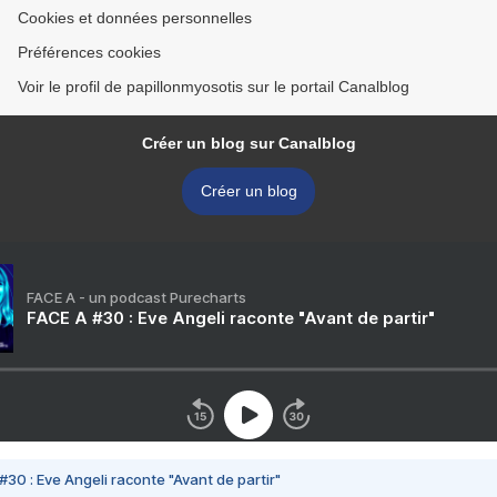
Cookies et données personnelles
Préférences cookies
Voir le profil de papillonmyosotis sur le portail Canalblog
Créer un blog sur Canalblog
Créer un blog
FACE A - un podcast Purecharts
FACE A #30 : Eve Angeli raconte "Avant de partir"
#30 : Eve Angeli raconte "Avant de partir"