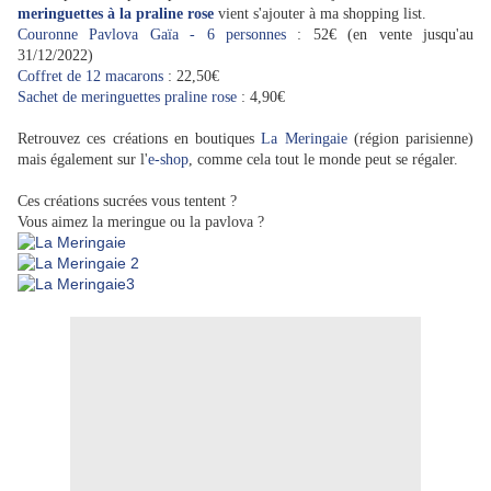
meringuettes à la praline rose
vient s'ajouter à ma shopping list.
Couronne Pavlova Gaïa - 6 personnes
: 52€ (en vente jusqu'au
31/12/2022)
Coffret de 12 macarons
: 22,50€
Sachet de meringuettes praline rose
: 4,90€
Retrouvez ces créations en boutiques
La Meringaie
(région parisienne)
mais également sur l'
e-shop
, comme cela tout le monde peut se régaler.
Ces créations sucrées vous tentent ?
Vous aimez la meringue ou la pavlova ?