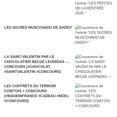
LES SUCRES MUSCOVADO DE DADDY
LA SAINT-VALENTIN PAR LE
CHOCOLATIER BELGE LEONIDAS ---
CONCOURS [#CHOCOLAT
#SAINTVALENTIN #CONCOURS]
LES COFFRETS DU TERROIR
COMTOIS + CONCOURS
[#MADEINFRANCE #CADEAU #NOEL
#CONCOURS]