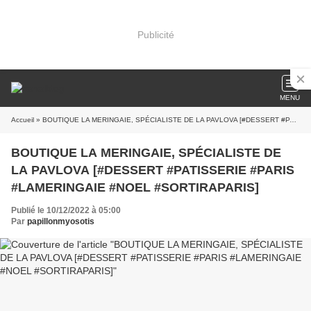
Publicité
MENU
Accueil
» BOUTIQUE LA MERINGAIE, SPÉCIALISTE DE LA PAVLOVA [#DESSERT #PATISSERIE #PARIS #LAMERINGAIE #NOEL #SORTIRAPARIS]
BOUTIQUE LA MERINGAIE, SPÉCIALISTE DE
LA PAVLOVA [#DESSERT #PATISSERIE #PARIS
#LAMERINGAIE #NOEL #SORTIRAPARIS]
Publié le 10/12/2022 à 05:00
Par
papillonmyosotis