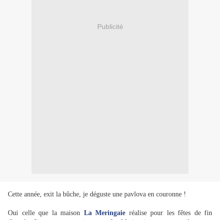
Publicité
Cette année, exit la bûche, je déguste une pavlova en couronne !
Oui celle que la maison
La Meringaie
réalise pour les fêtes de fin