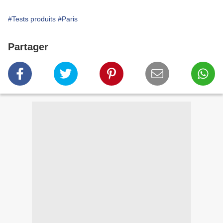
#Tests produits
#Paris
Partager