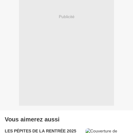
Publicité
Vous aimerez aussi
LES PÉPITES DE LA RENTRÉE 2025