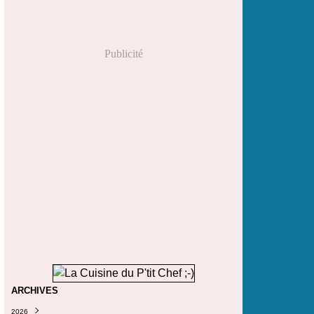
Publicité
ARCHIVES
2026