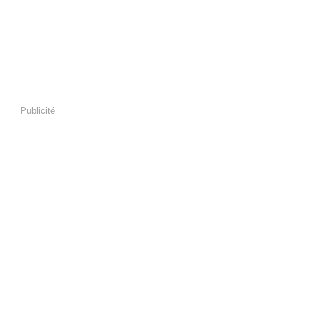
Publicité