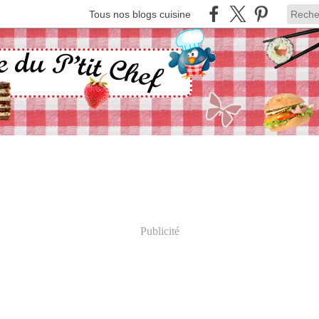
Tous nos blogs cuisine
Publicité