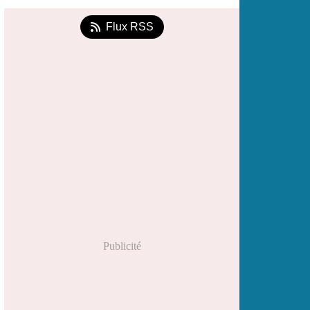
Flux RSS
Publicité