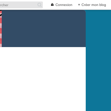
Connexion
+
Créer mon blog