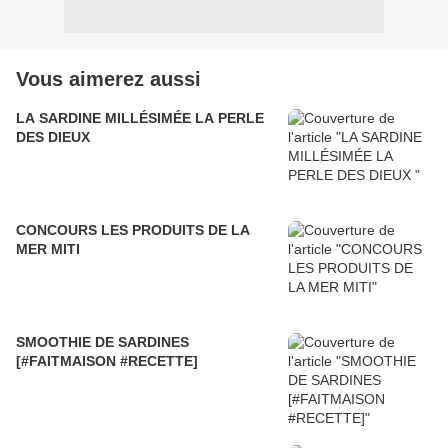
Vous aimerez aussi
LA SARDINE MILLÉSIMÉE LA PERLE
DES DIEUX
CONCOURS LES PRODUITS DE LA
MER MITI
SMOOTHIE DE SARDINES
[#FAITMAISON #RECETTE]