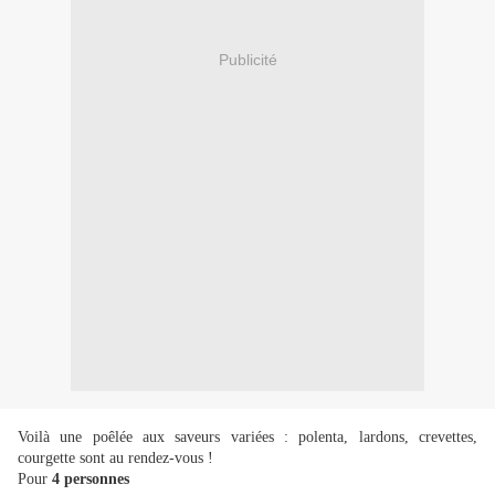
Publicité
Voilà une poêlée aux saveurs variées : polenta, lardons, crevettes,
courgette sont au rendez-vous !
Pour
4 personnes