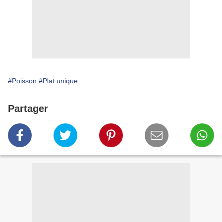
#Poisson
#Plat unique
Partager