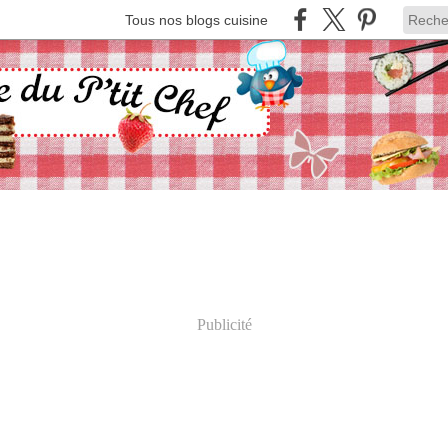
Tous nos blogs cuisine
Publicité