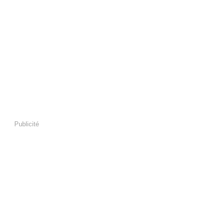
Publicité