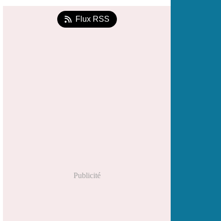
Flux RSS
Publicité