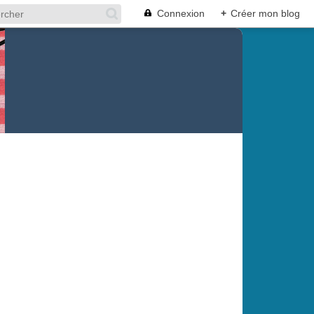
Connexion
+
Créer mon blog