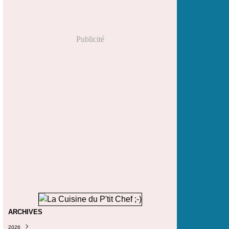
Publicité
ARCHIVES
2026