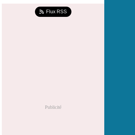
Flux RSS
Publicité