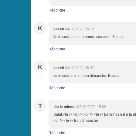
Répondre
K
kekeli
04/10/2021 05:15
Je te souhaite une bonne semaine. Bisous
Répondre
K
kekeli
03/10/2021 05:37
Je te souhaite un bon dimanche. Bisous
Répondre
T
tiot le mineur
02/10/2021 15:09
Salut,<br /> <br /> <br /> <br /> Le temps est à la p
<br /> <br /> Bon dimanche
Répondre