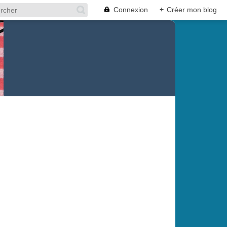
Connexion
+
Créer mon blog