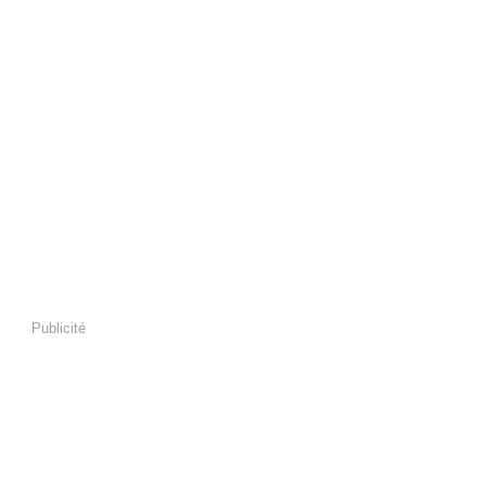
Publicité