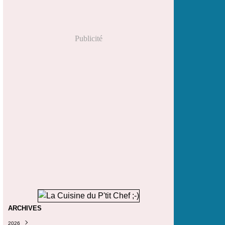
Publicité
ARCHIVES
2026