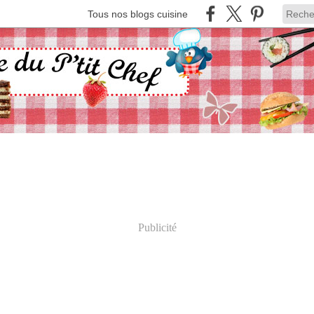
Tous nos blogs cuisine
Publicité