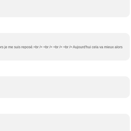
lors je me suis reposé.<br /> <br /> <br /> <br /> Aujourd'hui cela va mieux alors