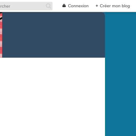
Connexion
+
Créer mon blog