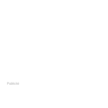
Publicité