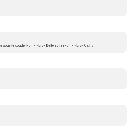
e sous le coude !<br /> <br /> Belle soirée<br /> <br /> Cathy