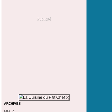
Publicité
ARCHIVES
2026