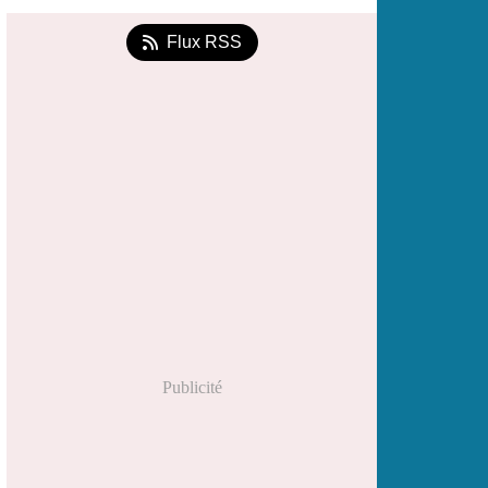
Flux RSS
Publicité