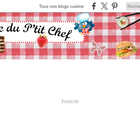
Tous nos blogs cuisine
Publicité