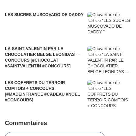
LES SUCRES MUSCOVADO DE DADDY
LA SAINT-VALENTIN PAR LE
CHOCOLATIER BELGE LEONIDAS ---
CONCOURS [#CHOCOLAT
#SAINTVALENTIN #CONCOURS]
LES COFFRETS DU TERROIR
COMTOIS + CONCOURS
[#MADEINFRANCE #CADEAU #NOEL
#CONCOURS]
Commentaires