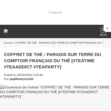
Publicité
MENU
Accueil
» COFFRET DE THÉ : PARADIS SUR TERRE DU COMPTOIR FRANÇAIS DU THÉ [#TEATIME #TEAADDICT #TEAPARTY]
COFFRET DE THÉ : PARADIS SUR TERRE DU
COMPTOIR FRANÇAIS DU THÉ [#TEATIME
#TEAADDICT #TEAPARTY]
Publié le 20/04/2020 à 05:00
Par
papillonmyosotis