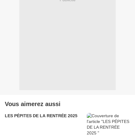
Vous aimerez aussi
LES PÉPITES DE LA RENTRÉE 2025