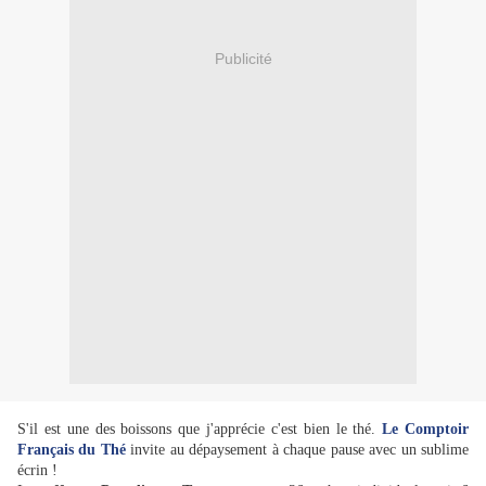
Publicité
S'il est une des boissons que j'apprécie c'est bien le thé.
Le Comptoir
Français du Thé
invite au dépaysement à chaque pause avec un sublime
écrin !