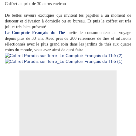
Coffret au prix de 30 euros environ
De belles saveurs exotiques qui invitent les papilles à un moment de
douceur et d'évasion à domicile ou au bureau. Et puis le coffret est très
joli et très bien présenté.
Le Comptoir Français du Thé
invite le consommateur au voyage
depuis plus de 30 ans. Avec près de 200 références de thés et infusions
sélectionnés avec le plus grand soin dans les jardins de thés aux quatre
coins du monde, vous avez ainsi de quoi faire.