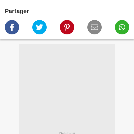
Partager
Publicité