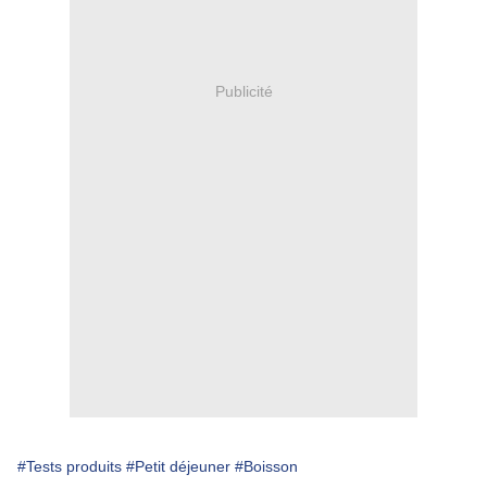
Publicité
#Tests produits
#Petit déjeuner
#Boisson