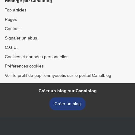
Hébergé par Canalblog
#DEFISARDINE] >
Top articles
Pages
Contact
Signaler un abus
C.G.U.
Cookies et données personnelles
Préférences cookies
Voir le profil de papillonmyosotis sur le portail Canalblog
Créer un blog sur Canalblog
Créer un blog