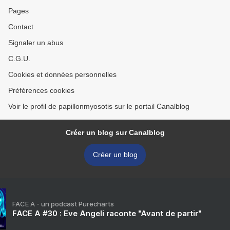
Pages
Contact
Signaler un abus
C.G.U.
Cookies et données personnelles
Préférences cookies
Voir le profil de papillonmyosotis sur le portail Canalblog
Créer un blog sur Canalblog
Créer un blog
FACE A - un podcast Purecharts
FACE A #30 : Eve Angeli raconte "Avant de partir"