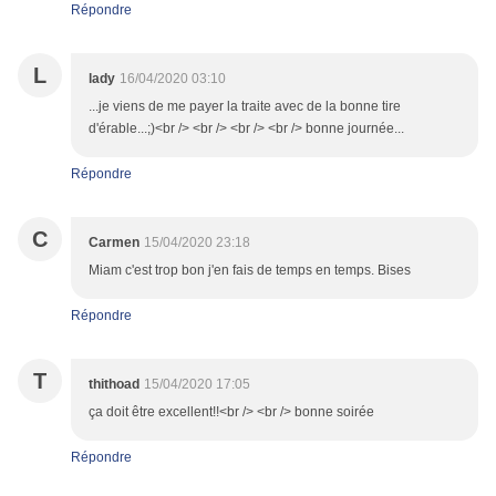
Répondre
L
lady
16/04/2020 03:10
...je viens de me payer la traite avec de la bonne tire
d'érable...;)<br /> <br /> <br /> <br /> bonne journée...
Répondre
C
Carmen
15/04/2020 23:18
Miam c'est trop bon j'en fais de temps en temps. Bises
Répondre
T
thithoad
15/04/2020 17:05
ça doit être excellent!!<br /> <br /> bonne soirée
Répondre