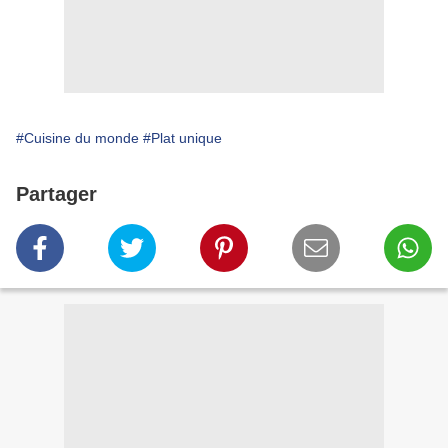
#Cuisine du monde
#Plat unique
Partager