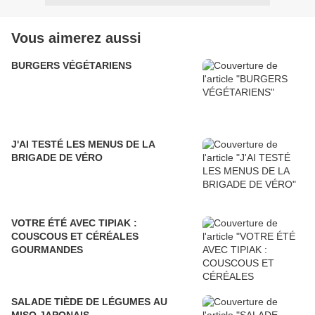
Vous aimerez aussi
BURGERS VÉGÉTARIENS
J'AI TESTÉ LES MENUS DE LA
BRIGADE DE VÉRO
VOTRE ÉTÉ AVEC TIPIAK :
COUSCOUS ET CÉRÉALES
GOURMANDES
SALADE TIÈDE DE LÉGUMES AU