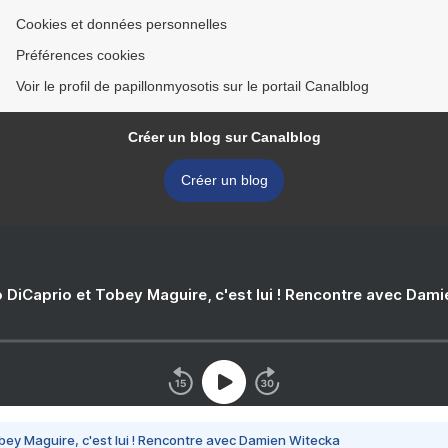
Cookies et données personnelles
Préférences cookies
Voir le profil de papillonmyosotis sur le portail Canalblog
Créer un blog sur Canalblog
Créer un blog
 DiCaprio et Tobey Maguire, c'est lui ! Rencontre avec Dam
bey Maguire, c'est lui ! Rencontre avec Damien Witecka