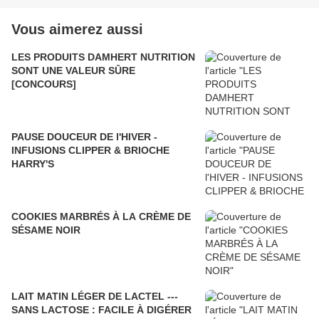
Vous aimerez aussi
LES PRODUITS DAMHERT NUTRITION
SONT UNE VALEUR SÛRE
[CONCOURS]
PAUSE DOUCEUR DE l'HIVER -
INFUSIONS CLIPPER & BRIOCHE
HARRY'S
COOKIES MARBRÉS À LA CRÈME DE
SÉSAME NOIR
LAIT MATIN LÉGER DE LACTEL ---
SANS LACTOSE : FACILE À DIGÉRER