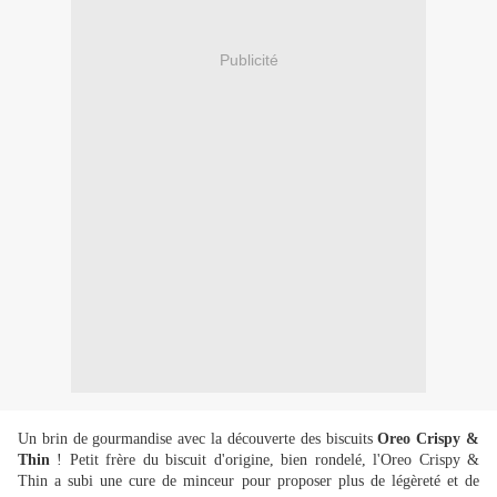
Publicité
Un brin de gourmandise avec la découverte des biscuits
Oreo Crispy &
Thin
! Petit frère du biscuit d'origine, bien rondelé, l'Oreo Crispy &
Thin a subi une cure de minceur pour proposer plus de légèreté et de