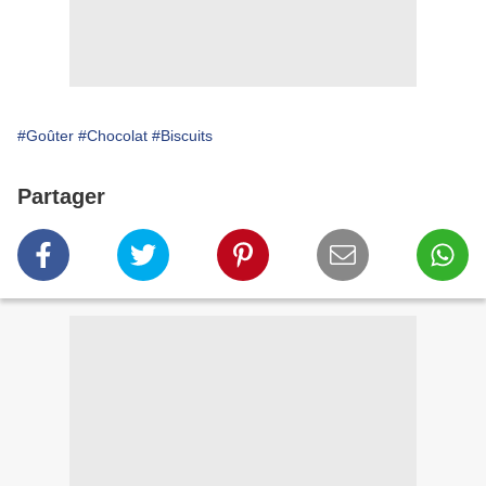
#Goûter
#Chocolat
#Biscuits
Partager