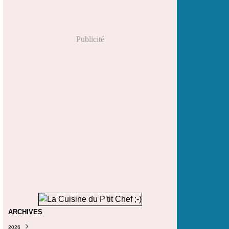
Publicité
ARCHIVES
2026