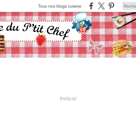
Tous nos blogs cuisine
Publicité