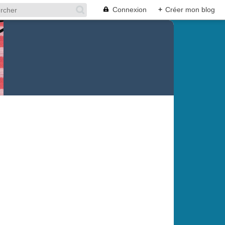
Connexion
+
Créer mon blog