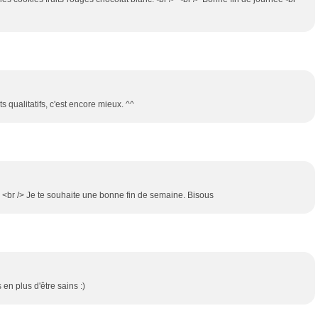
 qualitatifs, c'est encore mieux. ^^
 /> <br /> Je te souhaite une bonne fin de semaine. Bisous
 en plus d'être sains :)