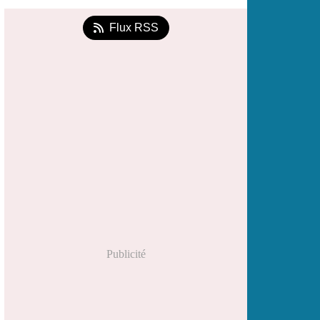
Flux RSS
Publicité