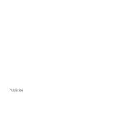
Publicité