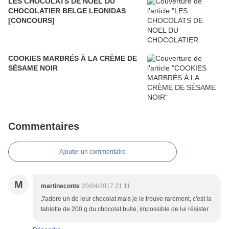
LES CHOCOLATS DE NOEL DU
CHOCOLATIER BELGE LEONIDAS
[CONCOURS]
COOKIES MARBRÉS À LA CRÈME DE
SÉSAME NOIR
Commentaires
Ajouter un commentaire
M
martineconte
20/04/2017 21:11
J'adore un de leur chocolat mais je le trouve rarement, c'est la
tablette de 200 g du chocolat bulle, impossible de lui résister.