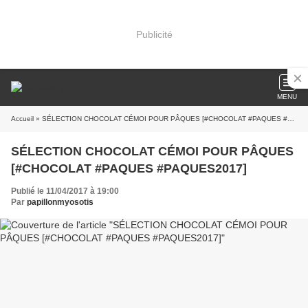
Publicité
MENU
Accueil
» SÉLECTION CHOCOLAT CÉMOI POUR PÂQUES [#CHOCOLAT #PAQUES #PAQUES2017]
SÉLECTION CHOCOLAT CÉMOI POUR PÂQUES
[#CHOCOLAT #PAQUES #PAQUES2017]
Publié le 11/04/2017 à 19:00
Par
papillonmyosotis