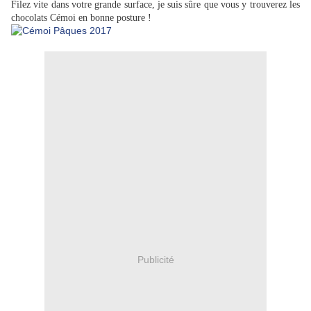
Filez vite dans votre grande surface, je suis sûre que vous y trouverez les
chocolats Cémoi en bonne posture !
Publicité