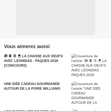
Vous aimerez aussi
🎁 🍫 🐰 🐣 LA CHASSE AUX OEUFS
AVEC LEONIDAS - PAQUES 2026
[CONCOURS]
UNE IDÉE CADEAU GOURMANDE
AUTOUR DE LA POIRE WILLIAMS