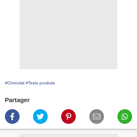
#Chocolat
#Tests produits
Partager