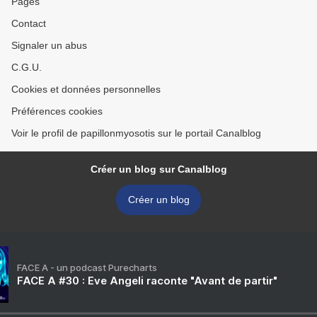
Pages
Contact
Signaler un abus
C.G.U.
Cookies et données personnelles
Préférences cookies
Voir le profil de papillonmyosotis sur le portail Canalblog
Créer un blog sur Canalblog
Créer un blog
FACE A - un podcast Purecharts
FACE A #30 : Eve Angeli raconte "Avant de partir"