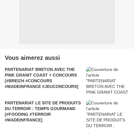
Vous aimerez aussi
PARTENARIAT BRETON AVEC THE
PINK GRANIT COAST + CONCOURS
[#BREIZH #CONCOURS
#MADEINFRANCE #JEUCONCOURS]
PARTENARIAT LE SITE DE PRODUITS
DU TERROIR : TEMPS GOURMAND
[#FOODING #TERROIR
#MADEINFRANCE]