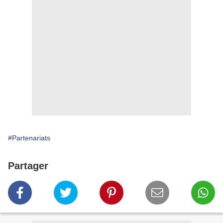
#Partenariats
Partager