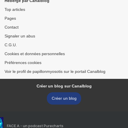
Hébergé par Canalblog
Top articles
Pages
Contact
Signaler un abus
C.G.U.
Cookies et données personnelles
Préférences cookies
Voir le profil de papillonmyosotis sur le portail Canalblog
Créer un blog sur Canalblog
Créer un blog
FACE A - un podcast Purecharts