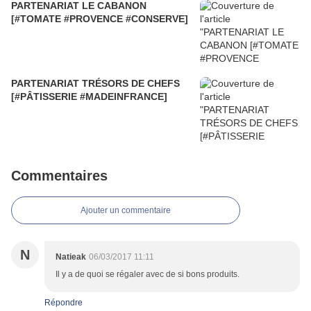
PARTENARIAT LE CABANON
[#TOMATE #PROVENCE #CONSERVE]
PARTENARIAT TRÉSORS DE CHEFS
[#PÂTISSERIE #MADEINFRANCE]
Commentaires
Ajouter un commentaire
N
Natieak
06/03/2017 11:11
Il y a de quoi se régaler avec de si bons produits.
Répondre