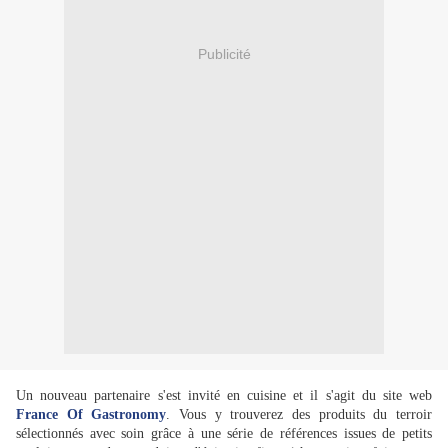
Publicité
Un nouveau partenaire s'est invité en cuisine et il s'agit du site web
France Of Gastronomy
. Vous y trouverez des produits du terroir
sélectionnés avec soin grâce à une série de références issues de petits