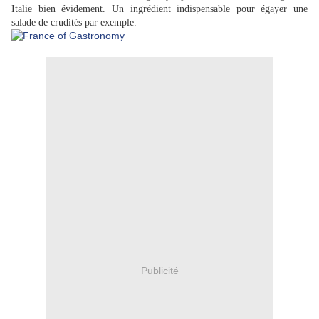
Italie bien évidement. Un ingrédient indispensable pour égayer une
salade de crudités par exemple.
Publicité