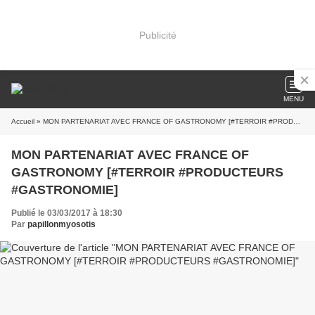
Publicité
MENU
Accueil
» MON PARTENARIAT AVEC FRANCE OF GASTRONOMY [#TERROIR #PRODUCTEURS #GASTRONOMIE]
MON PARTENARIAT AVEC FRANCE OF
GASTRONOMY [#TERROIR #PRODUCTEURS
#GASTRONOMIE]
Publié le 03/03/2017 à 18:30
Par
papillonmyosotis