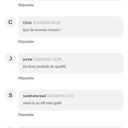
Répondre
C
Chris
31/03/2016 20:35
Que de bonnes choses !
Répondre
J
jackie
31/03/2016 19:29
De bons produits de qualité.
Répondre
S
sandraheraud
31/03/2016 10:21
miam tu as été bien gaté!
Répondre