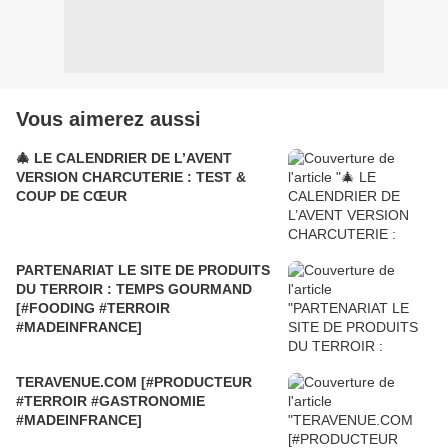
Vous aimerez aussi
🎄 LE CALENDRIER DE L’AVENT
VERSION CHARCUTERIE : TEST &
COUP DE CŒUR
PARTENARIAT LE SITE DE PRODUITS
DU TERROIR : TEMPS GOURMAND
[#FOODING #TERROIR
#MADEINFRANCE]
TERAVENUE.COM [#PRODUCTEUR
#TERROIR #GASTRONOMIE
#MADEINFRANCE]