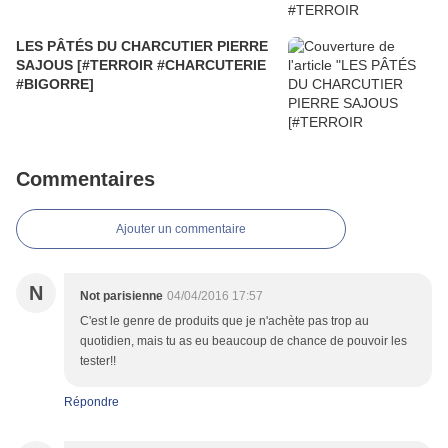
LES PÂTÉS DU CHARCUTIER PIERRE
SAJOUS [#TERROIR #CHARCUTERIE
#BIGORRE]
Commentaires
Ajouter un commentaire
N
Not parisienne
04/04/2016 17:57
C'est le genre de produits que je n'achète pas trop au
quotidien, mais tu as eu beaucoup de chance de pouvoir les
tester!!
Répondre