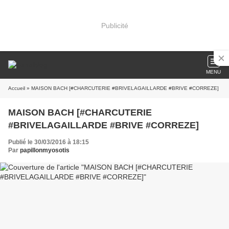
Publicité
MENU
Accueil
» MAISON BACH [#CHARCUTERIE #BRIVELAGAILLARDE #BRIVE #CORREZE]
MAISON BACH [#CHARCUTERIE
#BRIVELAGAILLARDE #BRIVE #CORREZE]
Publié le 30/03/2016 à 18:15
Par
papillonmyosotis