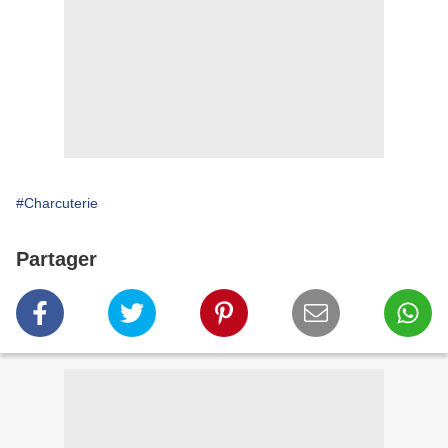
#Charcuterie
Partager