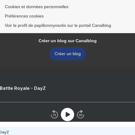
Cookies et données personnelles
Préférences cookies
Voir le profil de papillonmyosotis sur le portail Canalblog
Créer un blog sur Canalblog
Créer un blog
 Battle Royale - DayZ
 DayZ