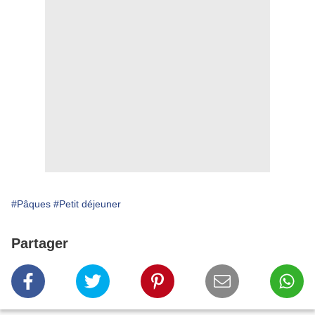
#Pâques
#Petit déjeuner
Partager