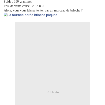
Poids : 350 grammes
Prix de vente conseillé : 3.85 €
Alors, vous vous laissez tenter par un morceau de brioche ?
Publicité