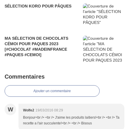
SÉLECTION KORO POUR PÂQUES
MA SÉLECTION DE CHOCOLATS
CÉMOI POUR PAQUES 2023
[#CHOCOLAT #MADEINFRANCE
#PAQUES #CEMOI]
Commentaires
Ajouter un commentaire
W
Wolfe2
19/03/2016 08:29
Bonjour<br /> <br /> J'aime les produits laitiers!<br /> <br /> Ta
recette a l'air succulente!<br /> <br /> Bisous