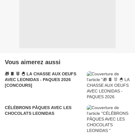
Vous aimerez aussi
🎁 🍫 🐰 🐣 LA CHASSE AUX OEUFS
AVEC LEONIDAS - PAQUES 2026
[CONCOURS]
CÉLÉBRONS PÂQUES AVEC LES
CHOCOLATS LEONIDAS