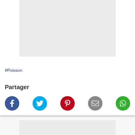
#Poisson
Partager