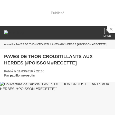
Publicité
MENU
Accueil
» PAVES DE THON CROUSTILLANTS AUX HERBES [#POISSON #RECETTE]
PAVES DE THON CROUSTILLANTS AUX
HERBES [#POISSON #RECETTE]
Publié le 11/03/2016 à 22:00
Par
papillonmyosotis