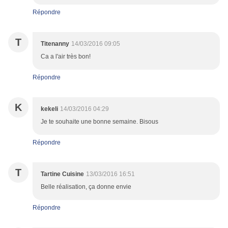
Répondre
T
Titenanny
14/03/2016 09:05
Ca a l'air très bon!
Répondre
K
kekeli
14/03/2016 04:29
Je te souhaite une bonne semaine. Bisous
Répondre
T
Tartine Cuisine
13/03/2016 16:51
Belle réalisation, ça donne envie
Répondre