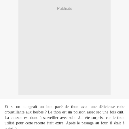
Publicité
Et si on mangeait un bon pavé de thon avec une délicieuse robe
croustillante aux herbes ? Le thon est un poisson assec sec une fois cuit.
La cuisson est donc à surveiller avec soin. J'ai été surprise car le thon
utilisé pour cette recette était extra. Après le passage au four, il était à
point :)