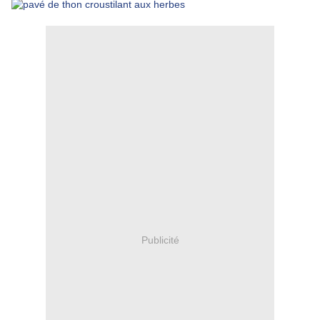
Publicité