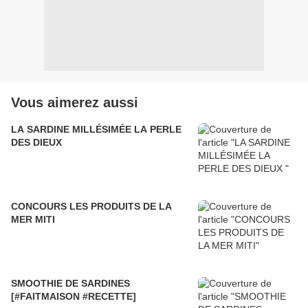
Vous aimerez aussi
LA SARDINE MILLÉSIMÉE LA PERLE
DES DIEUX
CONCOURS LES PRODUITS DE LA
MER MITI
SMOOTHIE DE SARDINES
[#FAITMAISON #RECETTE]