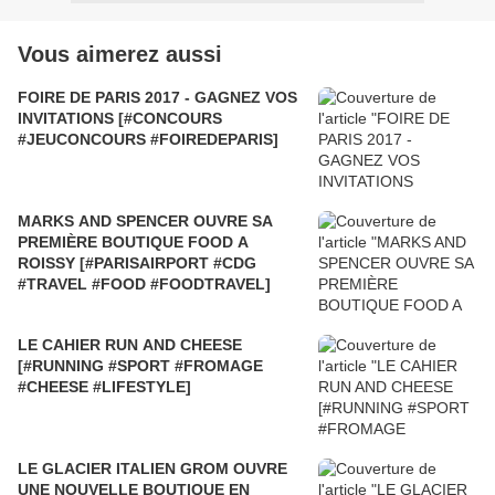
Vous aimerez aussi
FOIRE DE PARIS 2017 - GAGNEZ VOS
INVITATIONS [#CONCOURS
#JEUCONCOURS #FOIREDEPARIS]
MARKS AND SPENCER OUVRE SA
PREMIÈRE BOUTIQUE FOOD A
ROISSY [#PARISAIRPORT #CDG
#TRAVEL #FOOD #FOODTRAVEL]
LE CAHIER RUN AND CHEESE
[#RUNNING #SPORT #FROMAGE
#CHEESE #LIFESTYLE]
LE GLACIER ITALIEN GROM OUVRE
UNE NOUVELLE BOUTIQUE EN