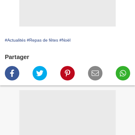
#Actualités
#Repas de fêtes
#Noël
Partager