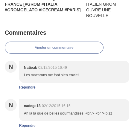
FRANCE [#GROM #ITALIA
#GROMGELATO #ICECREAM #PARIS]
Commentaires
Ajouter un commentaire
N
Natieak
02/12/2015 16:49
Les macarons me font bien envie!
Répondre
N
nadege18
02/12/2015 16:15
Ah la la que de belles gourmandises !<br /> <br /> bizz
Répondre