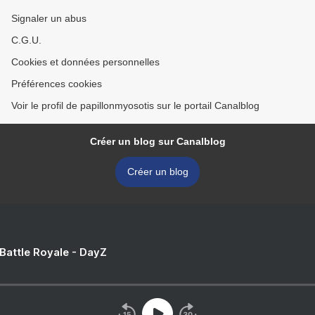
Signaler un abus
C.G.U.
Cookies et données personnelles
Préférences cookies
Voir le profil de papillonmyosotis sur le portail Canalblog
Créer un blog sur Canalblog
Créer un blog
 Battle Royale - DayZ