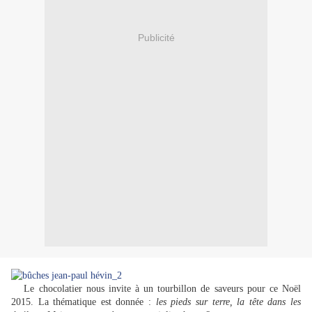
Publicité
Le chocolatier nous invite à un tourbillon de saveurs pour ce Noël
2015. La thématique est donnée :
les pieds sur terre, la tête dans les