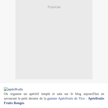
Publicité
On organise un apéritif simple et sain sur le blog aujourd'hui en
savourant le petit dernier de la
gamme Apérifruits de Vico
:
Apérifruits
Fruits Rouges
.