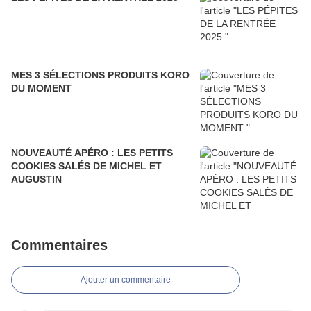
MES 3 SÉLECTIONS PRODUITS KORO
DU MOMENT
NOUVEAUTÉ APÉRO : LES PETITS
COOKIES SALÉS DE MICHEL ET
AUGUSTIN
Commentaires
Ajouter un commentaire