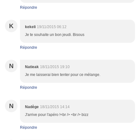
Répondre
K
kekeli
19/11/2015 06:12
Je te souhaite un bon jeudi. Bisous
Répondre
N
Natieak
18/11/2015 19:10
Je me laisserai bien tenter pour ce mélange.
Répondre
N
Nadège
18/11/2015 14:14
J'arrive pour l'apéro !<br /> <br /> bizz
Répondre