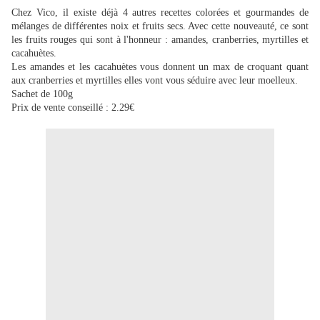
Chez Vico, il existe déjà 4 autres recettes colorées et gourmandes de
mélanges de différentes noix et fruits secs. Avec cette nouveauté, ce sont
les fruits rouges qui sont à l'honneur : amandes, cranberries, myrtilles et
cacahuètes.
Les amandes et les cacahuètes vous donnent un max de croquant quant
aux cranberries et myrtilles elles vont vous séduire avec leur moelleux.
Sachet de 100g
Prix de vente conseillé : 2.29€