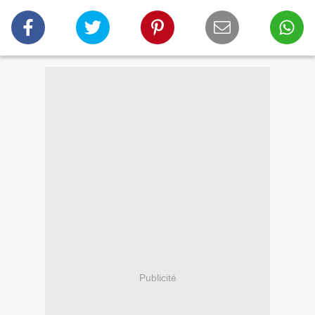
Publicité