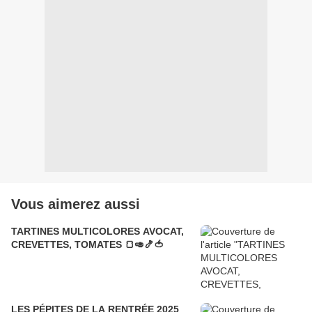
Vous aimerez aussi
TARTINES MULTICOLORES AVOCAT,
CREVETTES, TOMATES 🍞🥑🍤🍅
LES PÉPITES DE LA RENTRÉE 2025