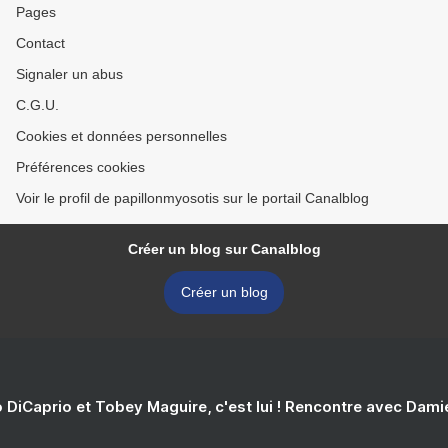
Pages
Contact
Signaler un abus
C.G.U.
Cookies et données personnelles
Préférences cookies
Voir le profil de papillonmyosotis sur le portail Canalblog
Créer un blog sur Canalblog
Créer un blog
 DiCaprio et Tobey Maguire, c'est lui ! Rencontre avec Dam