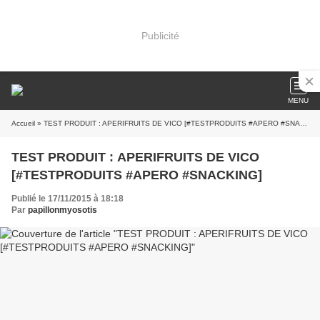
Publicité
MENU
Accueil
» TEST PRODUIT : APERIFRUITS DE VICO [#TESTPRODUITS #APERO #SNACKING]
TEST PRODUIT : APERIFRUITS DE VICO
[#TESTPRODUITS #APERO #SNACKING]
Publié le 17/11/2015 à 18:18
Par
papillonmyosotis