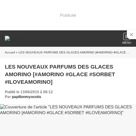
Publicité
MENU
Accueil
» LES NOUVEAUX PARFUMS DES GLACES AMORINO [#AMORINO #GLACE #SORBET #ILOVEAMORINO]
LES NOUVEAUX PARFUMS DES GLACES
AMORINO [#AMORINO #GLACE #SORBET
#ILOVEAMORINO]
Publié le 13/06/2015 à 08:12
Par
papillonmyosotis