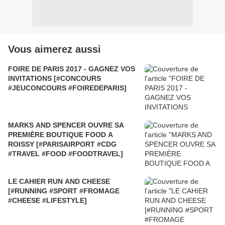
Vous aimerez aussi
FOIRE DE PARIS 2017 - GAGNEZ VOS
INVITATIONS [#CONCOURS
#JEUCONCOURS #FOIREDEPARIS]
MARKS AND SPENCER OUVRE SA
PREMIÈRE BOUTIQUE FOOD A
ROISSY [#PARISAIRPORT #CDG
#TRAVEL #FOOD #FOODTRAVEL]
LE CAHIER RUN AND CHEESE
[#RUNNING #SPORT #FROMAGE
#CHEESE #LIFESTYLE]