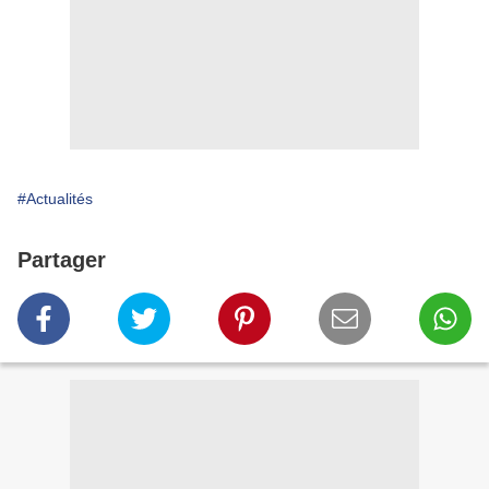
#Actualités
Partager