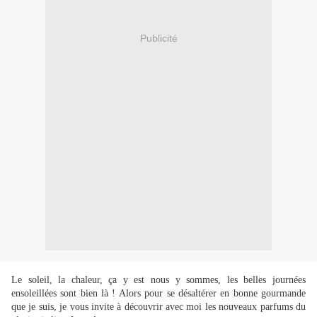
Publicité
Le soleil, la chaleur, ça y est nous y sommes, les belles journées
ensoleillées sont bien là ! Alors pour se désaltérer en bonne gourmande
que je suis, je vous invite à découvrir avec moi les nouveaux parfums du