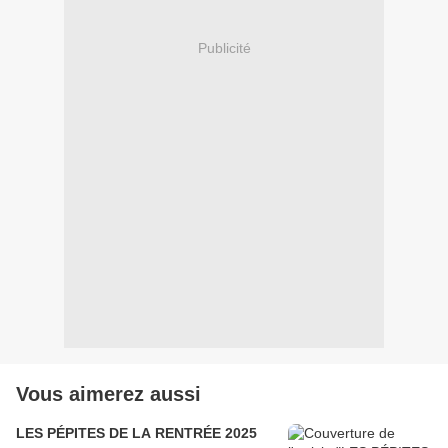
Publicité
Vous aimerez aussi
LES PÉPITES DE LA RENTRÉE 2025