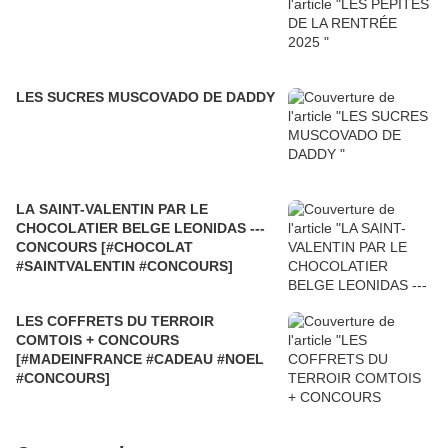
LES SUCRES MUSCOVADO DE DADDY
LA SAINT-VALENTIN PAR LE
CHOCOLATIER BELGE LEONIDAS ---
CONCOURS [#CHOCOLAT
#SAINTVALENTIN #CONCOURS]
LES COFFRETS DU TERROIR
COMTOIS + CONCOURS
[#MADEINFRANCE #CADEAU #NOEL
#CONCOURS]