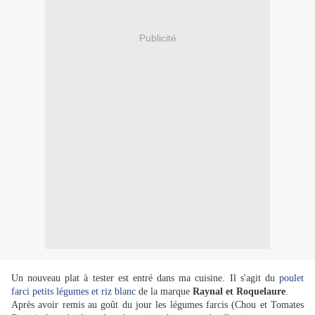
Publicité
Un nouveau plat à tester est entré dans ma cuisine. Il s'agit du
poulet
farci petits légumes et riz blanc
de la marque
Raynal et Roquelaure
.
Après avoir remis au goût du jour les légumes farcis (Chou et Tomates