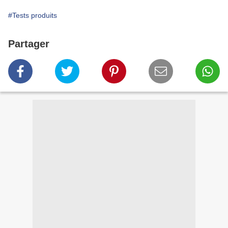
#Tests produits
Partager