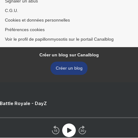
Signaler un abus
C.G.U.
Cookies et données personnelles
Préférences cookies
Voir le profil de papillonmyosotis sur le portail Canalblog
Créer un blog sur Canalblog
Créer un blog
 Battle Royale - DayZ