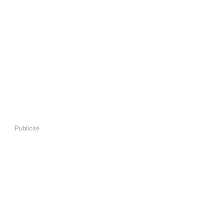
Publicité