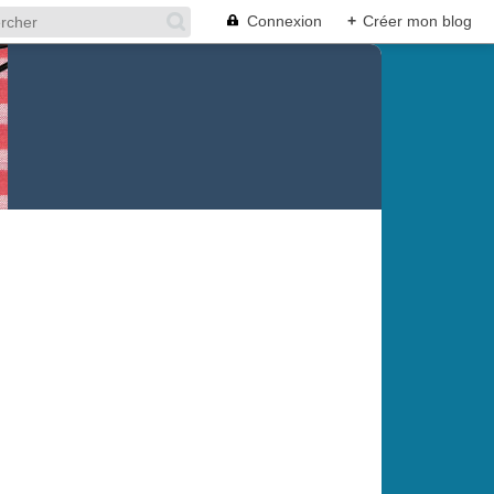
Connexion
+
Créer mon blog