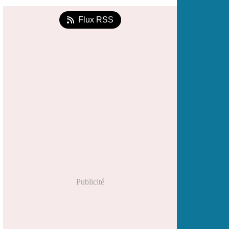
Flux RSS
Publicité