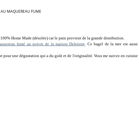
 AU MAQUEREAU FUME
 100% Home Made (désolée) car le pain provient de la grande distribution.
aquereau fumé au poivre de la maison Delpierre
. Ce bagel de la mer est aussi
 pour une dégustation qui a du goût et de l'originalité. Vous me suivez en cuisine