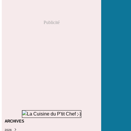
Publicité
ARCHIVES
2026