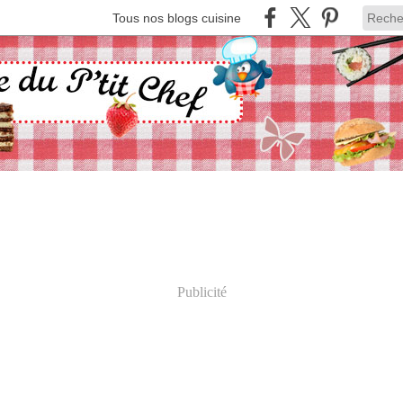
Tous nos blogs cuisine
Publicité