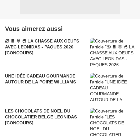
Vous aimerez aussi
🎁 🍫 🐰 🐣 LA CHASSE AUX OEUFS
AVEC LEONIDAS - PAQUES 2026
[CONCOURS]
UNE IDÉE CADEAU GOURMANDE
AUTOUR DE LA POIRE WILLIAMS
LES CHOCOLATS DE NOEL DU
CHOCOLATIER BELGE LEONIDAS
[CONCOURS]