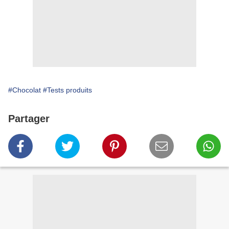
#Chocolat
#Tests produits
Partager