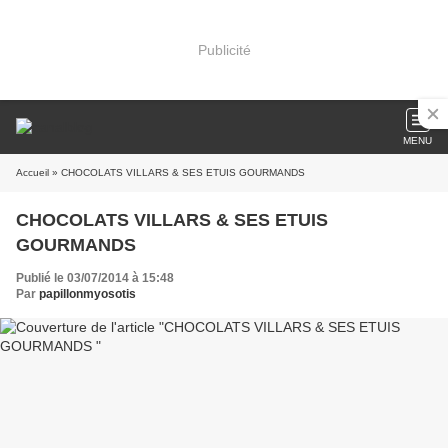
Publicité
MENU
Accueil
» CHOCOLATS VILLARS & SES ETUIS GOURMANDS
CHOCOLATS VILLARS & SES ETUIS
GOURMANDS
Publié le 03/07/2014 à 15:48
Par
papillonmyosotis