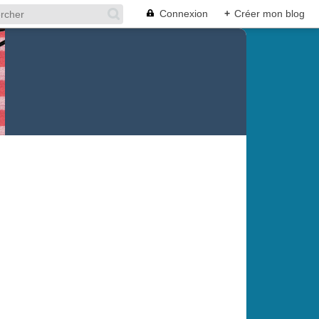
Connexion
+
Créer mon blog