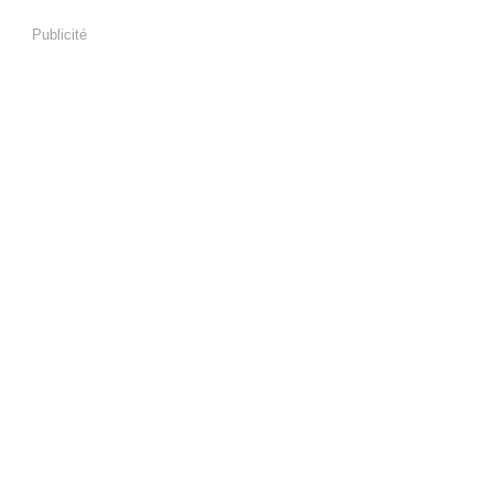
Publicité