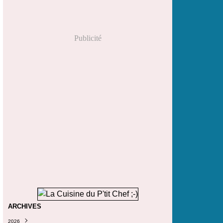
Publicité
ARCHIVES
2026