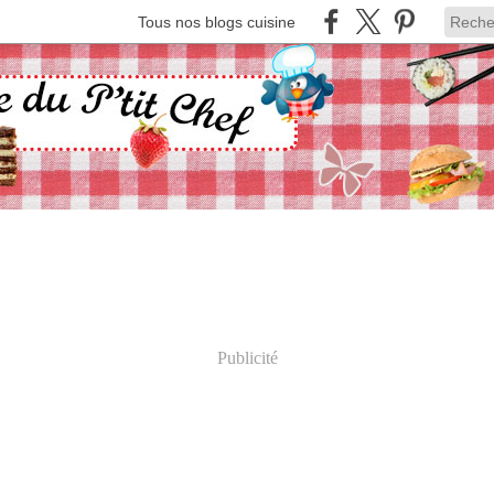
Tous nos blogs cuisine
Publicité