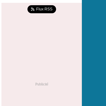
Flux RSS
Publicité