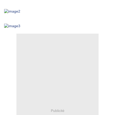
Publicité