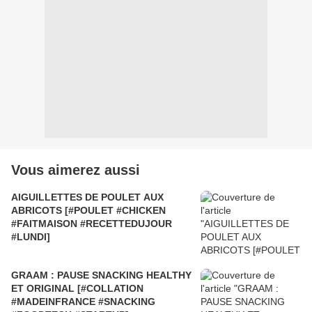
Vous aimerez aussi
AIGUILLETTES DE POULET AUX
ABRICOTS [#POULET #CHICKEN
#FAITMAISON #RECETTEDUJOUR
#LUNDI]
GRAAM : PAUSE SNACKING HEALTHY
ET ORIGINAL [#COLLATION
#MADEINFRANCE #SNACKING