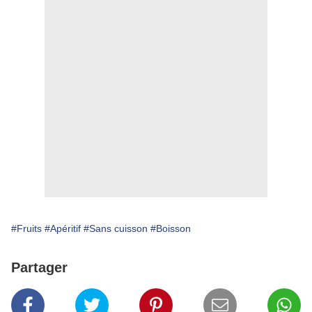
#Fruits
#Apéritif
#Sans cuisson
#Boisson
Partager