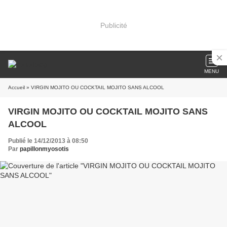
Publicité
MENU
Accueil
» VIRGIN MOJITO OU COCKTAIL MOJITO SANS ALCOOL
VIRGIN MOJITO OU COCKTAIL MOJITO SANS
ALCOOL
Publié le 14/12/2013 à 08:50
Par
papillonmyosotis