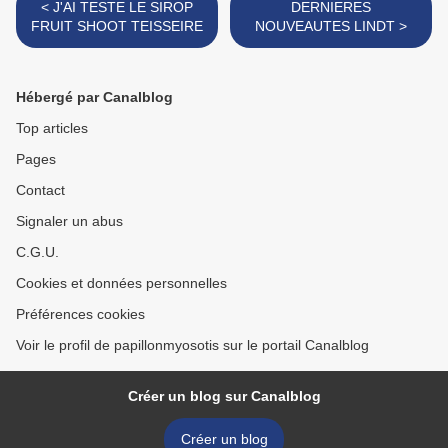
< J'AI TESTE LE SIROP
DERNIERES
FRUIT SHOOT TEISSEIRE
NOUVEAUTES LINDT >
Hébergé par Canalblog
Top articles
Pages
Contact
Signaler un abus
C.G.U.
Cookies et données personnelles
Préférences cookies
Voir le profil de papillonmyosotis sur le portail Canalblog
Créer un blog sur Canalblog
Créer un blog