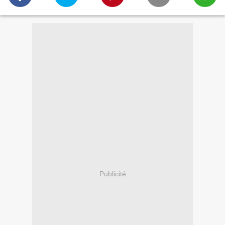
Publicité