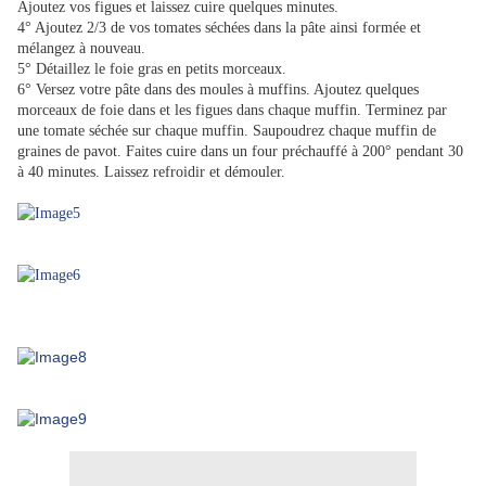
Ajoutez vos figues et laissez cuire quelques minutes.
4° Ajoutez 2/3 de vos tomates séchées dans la pâte ainsi formée et
mélangez à nouveau.
5° Détaillez le foie gras en petits morceaux.
6° Versez votre pâte dans des moules à muffins. Ajoutez quelques
morceaux de foie dans et les figues dans chaque muffin. Terminez par
une tomate séchée sur chaque muffin. Saupoudrez chaque muffin de
graines de pavot. Faites cuire dans un four préchauffé à 200° pendant 30
à 40 minutes. Laissez refroidir et démouler.