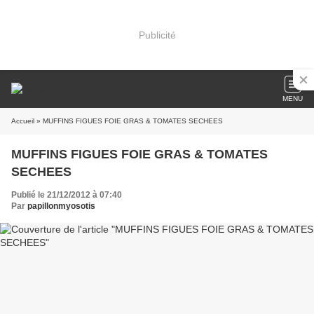
Publicité
MENU
Accueil
» MUFFINS FIGUES FOIE GRAS & TOMATES SECHEES
MUFFINS FIGUES FOIE GRAS & TOMATES
SECHEES
Publié le 21/12/2012 à 07:40
Par
papillonmyosotis