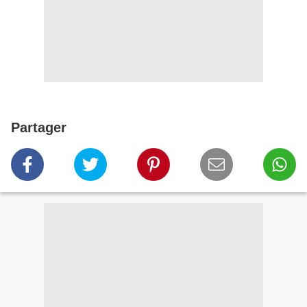
Partager