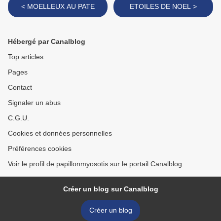
< MOELLEUX AU PATE
ETOILES DE NOEL >
Hébergé par Canalblog
Top articles
Pages
Contact
Signaler un abus
C.G.U.
Cookies et données personnelles
Préférences cookies
Voir le profil de papillonmyosotis sur le portail Canalblog
Créer un blog sur Canalblog
Créer un blog