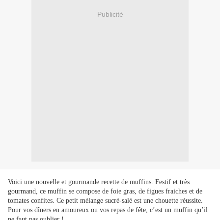
Publicité
Voici une nouvelle et gourmande recette de muffins. Festif et très
gourmand, ce muffin se compose de foie gras, de figues fraiches et de
tomates confites. Ce petit mélange sucré-salé est une chouette réussite.
Pour vos dîners en amoureux ou vos repas de fête, c’est un muffin qu’il
ne faut pas oublier !