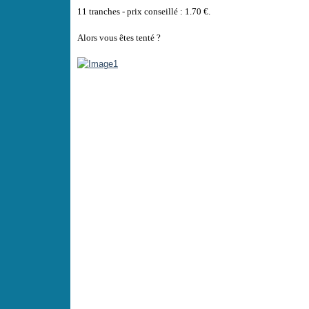
11 tranches - prix conseillé : 1.70 €.
Alors vous êtes tenté ?