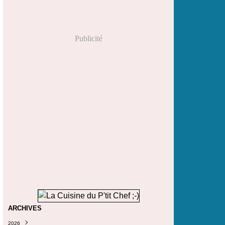
Publicité
ARCHIVES
2026