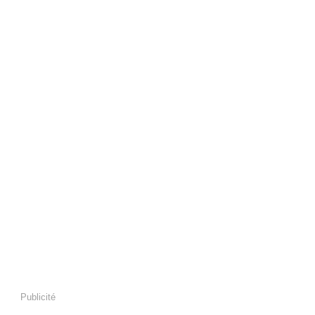
Publicité