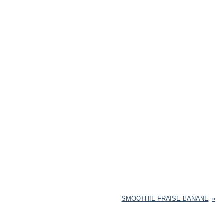
SMOOTHIE FRAISE BANANE