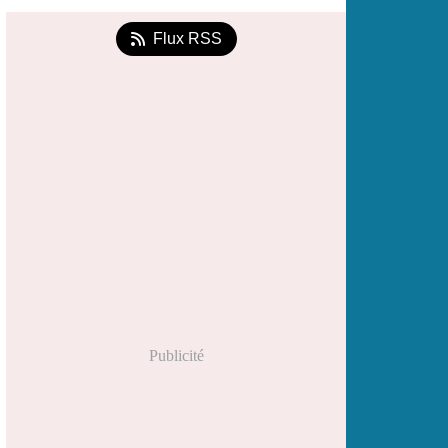
Flux RSS
Publicité