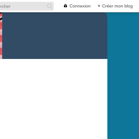
Connexion
+
Créer mon blog