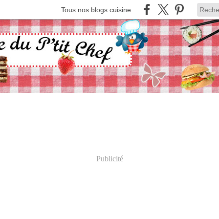
Tous nos blogs cuisine
Publicité