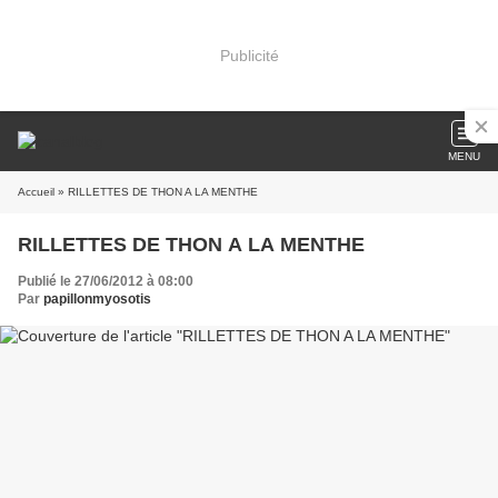
Publicité
MENU
Accueil
» RILLETTES DE THON A LA MENTHE
RILLETTES DE THON A LA MENTHE
Publié le 27/06/2012 à 08:00
Par
papillonmyosotis