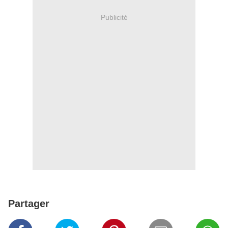
Publicité
Partager