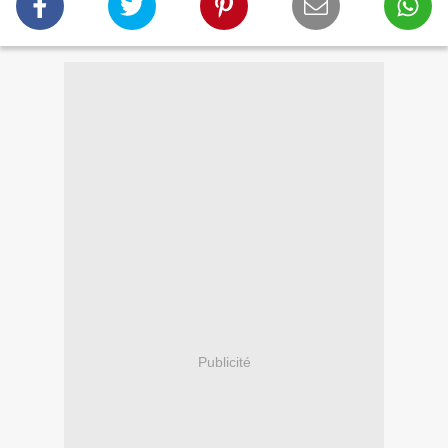
Publicité