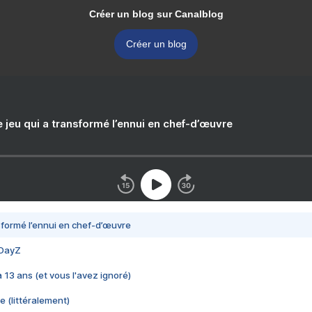
Créer un blog sur Canalblog
Créer un blog
e jeu qui a transformé l’ennui en chef-d’œuvre
nsformé l’ennui en chef-d’œuvre
 DayZ
 a 13 ans (et vous l'avez ignoré)
e (littéralement)