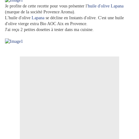
Je profite de cette recette pour vous présenter l'
huile d'olive Lapana
(marque de la société Provence Aroma).
L'huile d'olive
Lapana
se décline en Instants d'olive. C'est une huile
d'olive vierge extra Bio AOC Aix en Provence.
J'ai reçu 2 petites dosettes à tester dans ma cuisine.