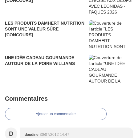
[CONCOURS]
LES PRODUITS DAMHERT NUTRITION
SONT UNE VALEUR SÛRE
[CONCOURS]
UNE IDÉE CADEAU GOURMANDE
AUTOUR DE LA POIRE WILLIAMS
Commentaires
Ajouter un commentaire
D
doudine
30/07/2012 14:47