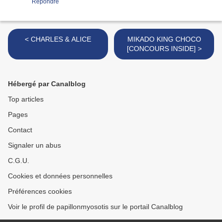
Répondre
< CHARLES & ALICE
MIKADO KING CHOCO
[CONCOURS INSIDE] >
Hébergé par Canalblog
Top articles
Pages
Contact
Signaler un abus
C.G.U.
Cookies et données personnelles
Préférences cookies
Voir le profil de papillonmyosotis sur le portail Canalblog