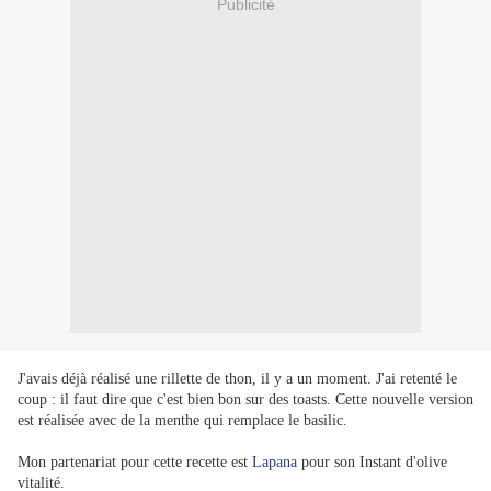
Publicité
J'avais déjà réalisé une rillette de thon, il y a un moment. J'ai retenté le
coup : il faut dire que c'est bien bon sur des toasts. Cette nouvelle version
est réalisée avec de la menthe qui remplace le basilic.
Mon partenariat pour cette recette est
Lapana
pour son Instant d'olive
vitalité.