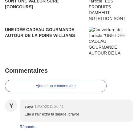
SONT UNE VALEUR SÛRE
[CONCOURS]
UNE IDÉE CADEAU GOURMANDE
AUTOUR DE LA POIRE WILLIAMS
Commentaires
Ajouter un commentaire
Y
yaya
19/07/2011 20:41
Elle a l'air extra ta salade, bravo!
Répondre