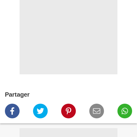
Partager