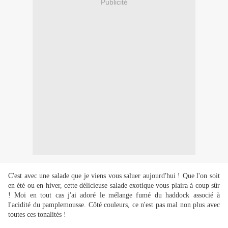
Publicité
C'est avec une salade que je viens vous saluer aujourd'hui ! Que l'on soit
en été ou en hiver, cette délicieuse salade exotique vous plaira à coup sûr
! Moi en tout cas j'ai adoré le mélange fumé du haddock associé à
l'acidité du pamplemousse. Côté couleurs, ce n'est pas mal non plus avec
toutes ces tonalités !