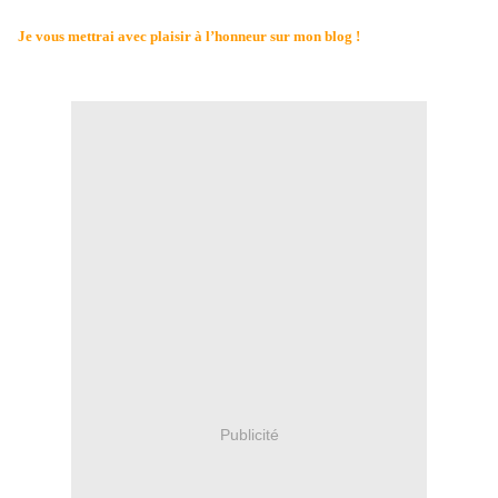
Je vous mettrai avec plaisir à l’honneur sur mon blog !
Publicité