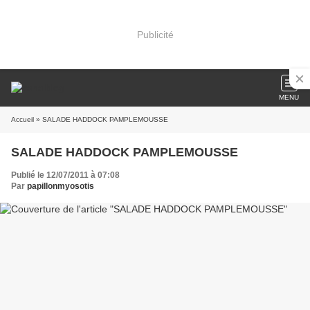
Publicité
MENU
Accueil
» SALADE HADDOCK PAMPLEMOUSSE
SALADE HADDOCK PAMPLEMOUSSE
Publié le 12/07/2011 à 07:08
Par
papillonmyosotis