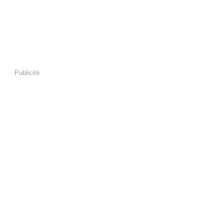
Publicité