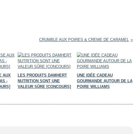
CRUMBLE AUX POIRES & CREME DE CARAMEL
SE AUX
LES PRODUITS DAMHERT
UNE IDÉE CADEAU
AS -
NUTRITION SONT UNE
GOURMANDE AUTOUR DE LA
OURS]
VALEUR SÛRE [CONCOURS]
POIRE WILLIAMS