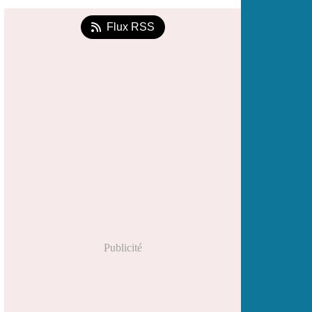
Flux RSS
Publicité