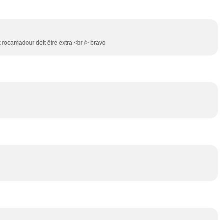
t rocamadour doit être extra <br /> bravo