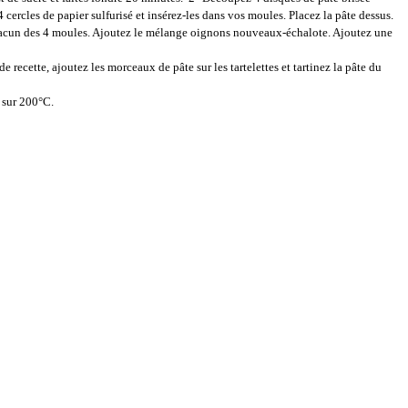
 cercles de papier sulfurisé et insérez-les dans vos moules. Placez la pâte dessus.
hacun des 4 moules. Ajoutez le mélange oignons nouveaux-échalote. Ajoutez une
de recette, ajoutez les morceaux de pâte sur les tartelettes et tartinez la pâte du
 sur 200°C.