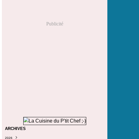
Publicité
ARCHIVES
2026