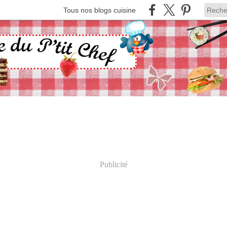
Tous nos blogs cuisine
Publicité