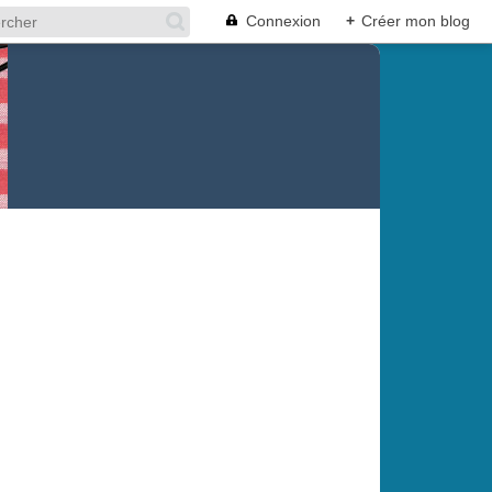
Connexion
+
Créer mon blog