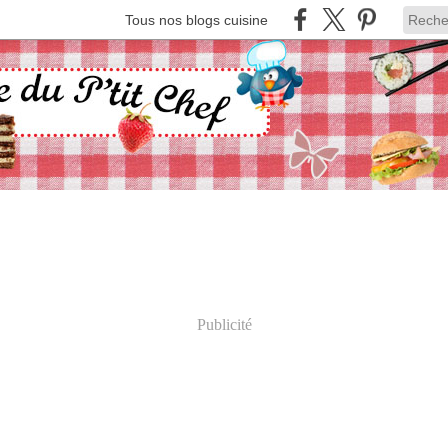
Tous nos blogs cuisine
Publicité