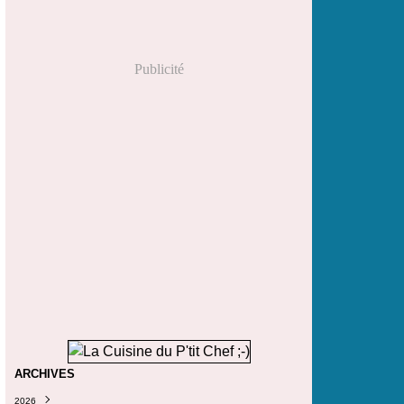
Publicité
ARCHIVES
2026