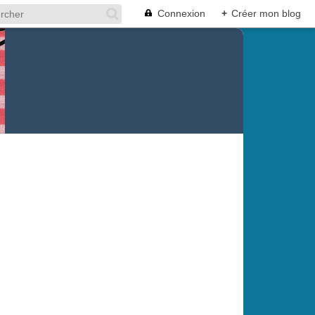
Connexion
+
Créer mon blog