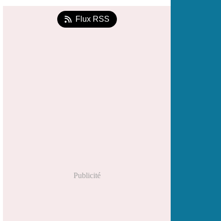
Flux RSS
Publicité