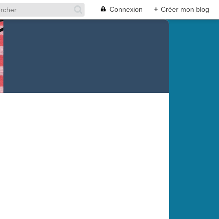
Connexion
+
Créer mon blog