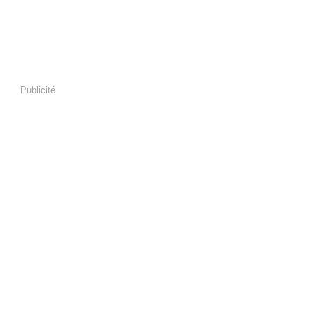
Publicité