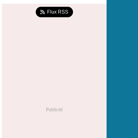
Flux RSS
Publicité