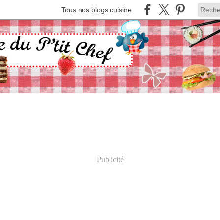
Tous nos blogs cuisine
Publicité