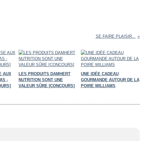
SE FAIRE PLAISIR...
SE AUX
LES PRODUITS DAMHERT
UNE IDÉE CADEAU
AS -
NUTRITION SONT UNE
GOURMANDE AUTOUR DE LA
OURS]
VALEUR SÛRE [CONCOURS]
POIRE WILLIAMS