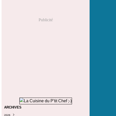
Publicité
ARCHIVES
2026