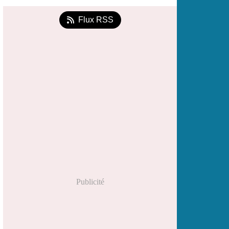
Flux RSS
Publicité