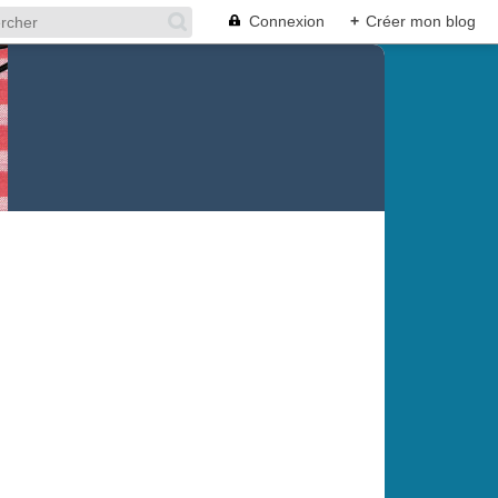
Connexion
+
Créer mon blog