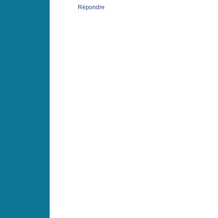
Répondre