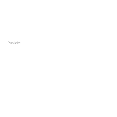
Publicité