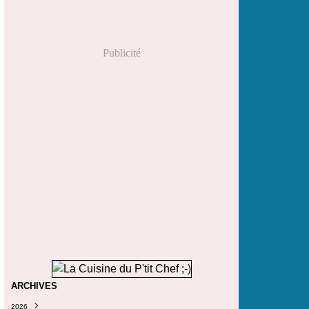
Publicité
ARCHIVES
2026