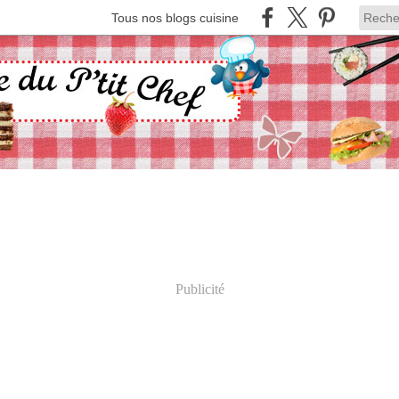
Tous nos blogs cuisine
Publicité