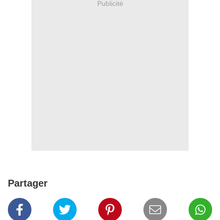
Publicité
Partager