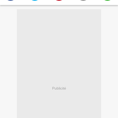
Publicité