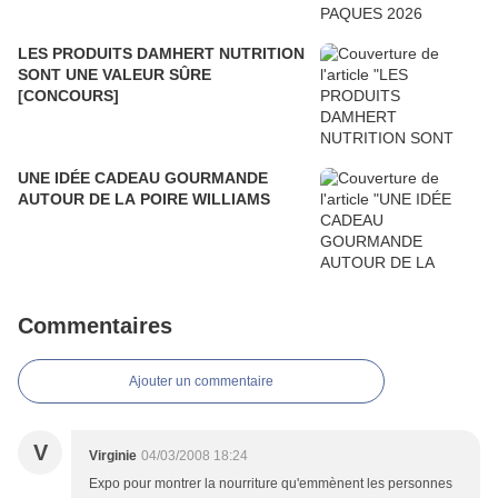
LES PRODUITS DAMHERT NUTRITION
SONT UNE VALEUR SÛRE
[CONCOURS]
UNE IDÉE CADEAU GOURMANDE
AUTOUR DE LA POIRE WILLIAMS
Commentaires
Ajouter un commentaire
V
Virginie
04/03/2008 18:24
Expo pour montrer la nourriture qu'emmènent les personnes