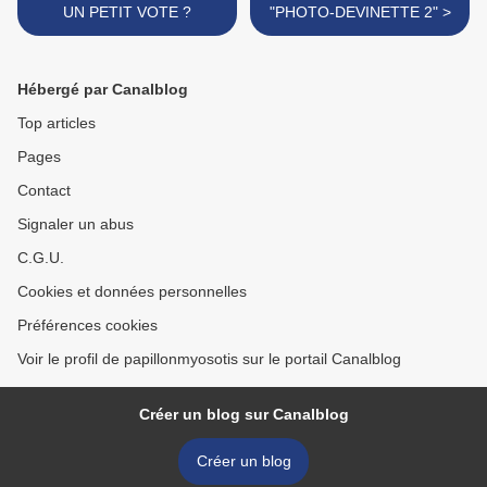
UN PETIT VOTE ?
"PHOTO-DEVINETTE 2" >
Hébergé par Canalblog
Top articles
Pages
Contact
Signaler un abus
C.G.U.
Cookies et données personnelles
Préférences cookies
Voir le profil de papillonmyosotis sur le portail Canalblog
Créer un blog sur Canalblog
Créer un blog