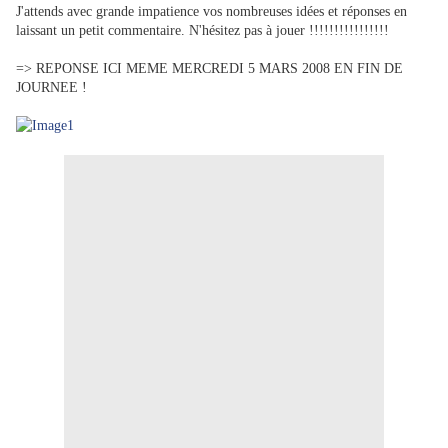
J'attends avec grande impatience vos nombreuses idées et réponses en
laissant un petit commentaire. N'hésitez pas à jouer !!!!!!!!!!!!!!!!
=> REPONSE ICI MEME MERCREDI 5 MARS 2008 EN FIN DE
JOURNEE !