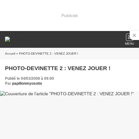
Publicité
MENU
Accueil
» PHOTO-DEVINETTE 2 : VENEZ JOUER !
PHOTO-DEVINETTE 2 : VENEZ JOUER !
Publié le 04/03/2008 à 09:00
Par
papillonmyosotis