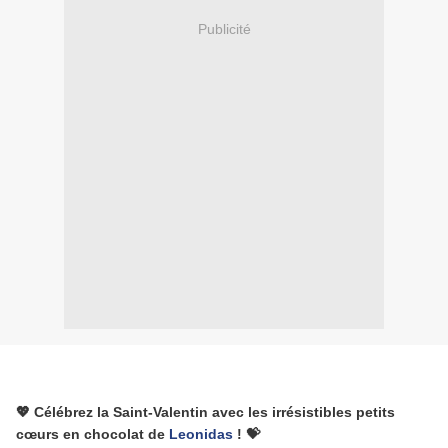
Publicité
💖 Célébrez la Saint-Valentin avec les irrésistibles petits
cœurs en chocolat de
Leonidas
! 💝