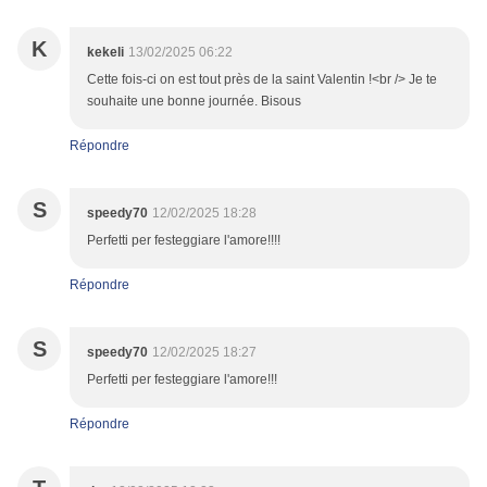
K
kekeli
13/02/2025 06:22
Cette fois-ci on est tout près de la saint Valentin !<br /> Je te
souhaite une bonne journée. Bisous
Répondre
S
speedy70
12/02/2025 18:28
Perfetti per festeggiare l'amore!!!!
Répondre
S
speedy70
12/02/2025 18:27
Perfetti per festeggiare l'amore!!!
Répondre