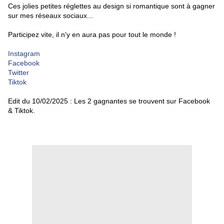
Ces jolies petites réglettes au design si romantique sont à gagner
sur mes réseaux sociaux...
Participez vite, il n'y en aura pas pour tout le monde !
Instagram
Facebook
Twitter
Tiktok
Edit du 10/02/2025 : Les 2 gagnantes se trouvent sur Facebook
& Tiktok.