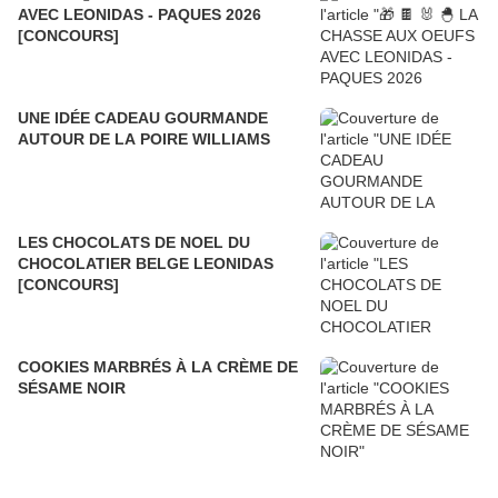
AVEC LEONIDAS - PAQUES 2026
[CONCOURS]
UNE IDÉE CADEAU GOURMANDE
AUTOUR DE LA POIRE WILLIAMS
LES CHOCOLATS DE NOEL DU
CHOCOLATIER BELGE LEONIDAS
[CONCOURS]
COOKIES MARBRÉS À LA CRÈME DE
SÉSAME NOIR