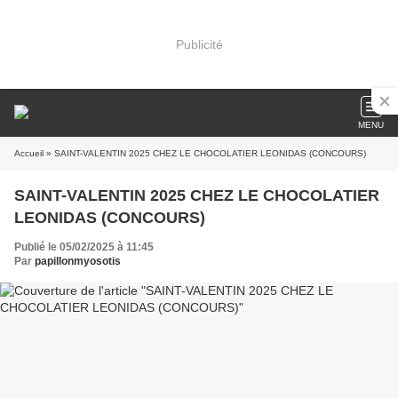
Publicité
MENU
Accueil
» SAINT-VALENTIN 2025 CHEZ LE CHOCOLATIER LEONIDAS (CONCOURS)
SAINT-VALENTIN 2025 CHEZ LE CHOCOLATIER
LEONIDAS (CONCOURS)
Publié le 05/02/2025 à 11:45
Par
papillonmyosotis