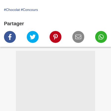
#Chocolat
#Concours
Partager